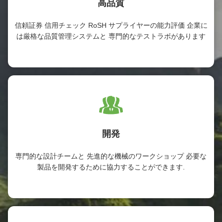
高品質
信頼証券 信用チェック RoSH サプライヤーの能力評価 企業に
は厳格な品質管理システムと 専門的なテストラボがあります
開発
専門的な設計チームと 先進的な機械のワークショップ 必要な
製品を開発するために協力することができます.