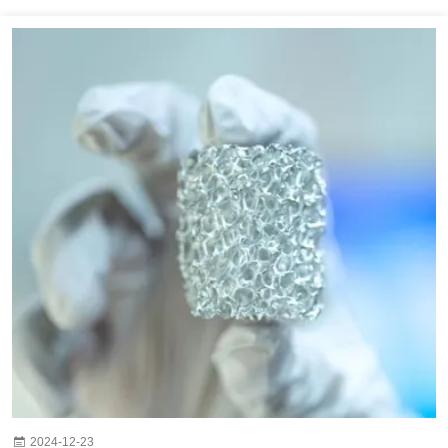
ィックを効果的に処理するために、大きな電力と容量を備えている必要があ
り、高速でフル機能のマネージドスイッチであることが...
2024-12-23