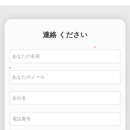
連絡 ください