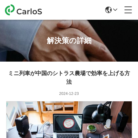
解決策の詳細
ミニ列車が中国のシトラス農場で効率を上げる方
法
2024-12-23