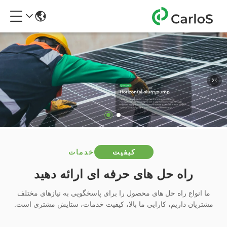
کیفیت
خدمات
راه حل های حرفه ای ارائه دهید
ما انواع راه حل های محصول را برای پاسخگویی به نیازهای مختلف
مشتریان داریم، کارایی ما بالا، کیفیت خدمات، ستایش مشتری است.