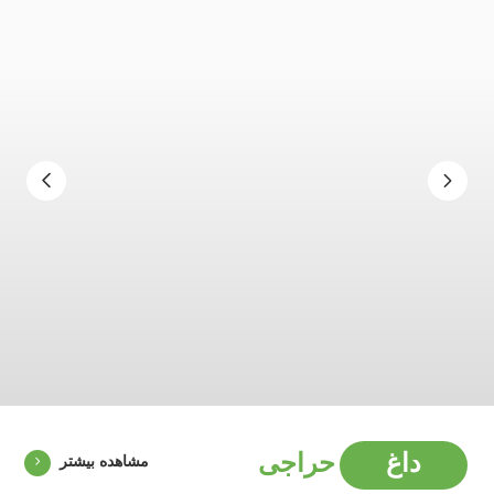
داغ
حراجی
مشاهده بیشتر