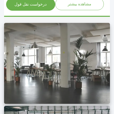
مشاهده بیشتر
درخواست نقل قول