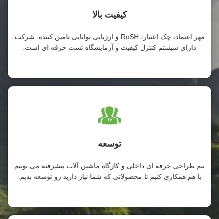
کیفیت بالا
مهر اعتماد، چک اعتبار، RoSH و ارزیابی توانایی تامین کننده. شرکت
دارای سیستم کنترل کیفیت و آزمایشگاه تست حرفه ای است.
توسعه
تیم طراحی حرفه ای داخلی و کارگاه ماشین آلات پیشرفته می تونیم
با هم همکاری کنیم تا محصولاتی که شما نیاز دارید رو توسعه بدیم.