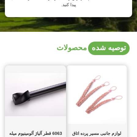
پیدا کنید.
توصیه شده
محصولات
لوازم جانبی مسیر پرده اتاق
6063 قطر آلیاژ آلومینیوم میله