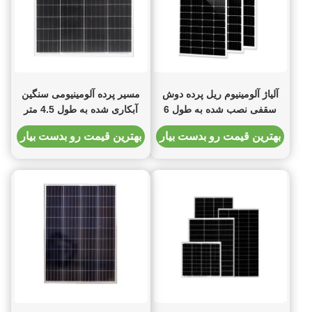
آلیاژ آلومینیوم ریل پرده دوش
مسیر پرده آلومینیومی سنگین
سقفی نصب شده به طول 6
آبکاری شده به طول 4.5 متر
متر در 4 رنگ
بهترین قیمت رو بدست بیار
بهترین قیمت رو بدست بیار