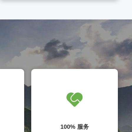
100% 服务