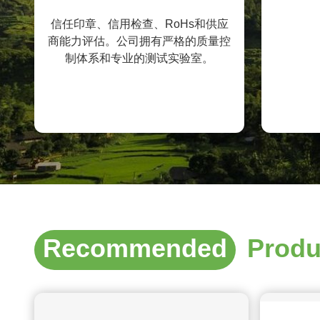
信任印章、信用检查、RoHs和供应
商能力评估。公司拥有严格的质量控
制体系和专业的测试实验室。
Recommended
Produ