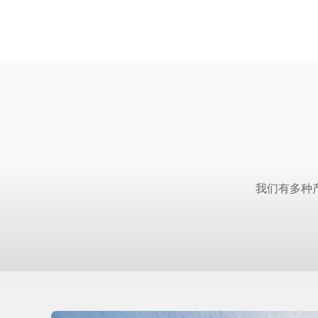
我们有多种