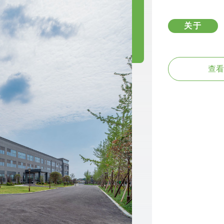
关于
查看