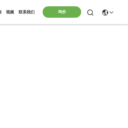
询价
例
视频
联系我们