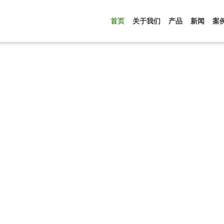
首页
关于我们
产品
新闻
案