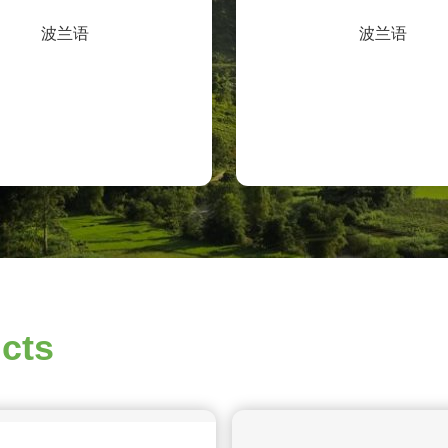
波兰语
波兰语
cts