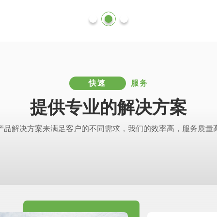
快速
服务
提供专业的解决方案
产品解决方案来满足客户的不同需求，我们的效率高，服务质量