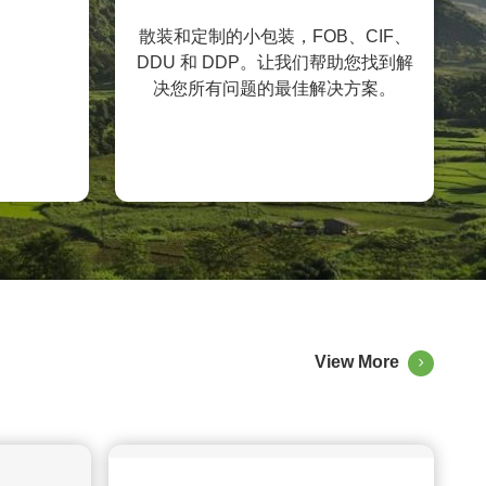
散装和定制的小包装，FOB、CIF、
DDU 和 DDP。让我们帮助您找到解
决您所有问题的最佳解决方案。
View More