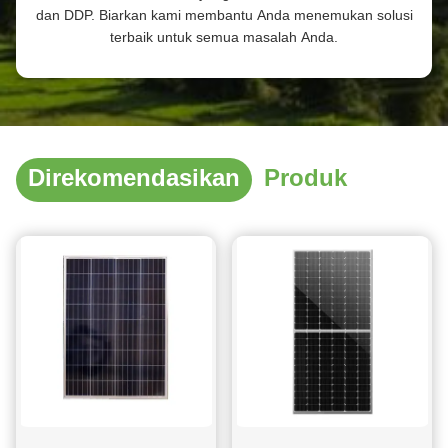
dan DDP. Biarkan kami membantu Anda menemukan solusi
terbaik untuk semua masalah Anda.
Direkomendasikan
Produk