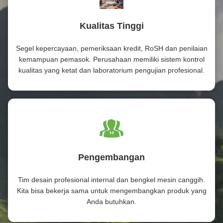
Kualitas Tinggi
Segel kepercayaan, pemeriksaan kredit, RoSH dan penilaian
kemampuan pemasok. Perusahaan memiliki sistem kontrol
kualitas yang ketat dan laboratorium pengujian profesional.
Pengembangan
Tim desain profesional internal dan bengkel mesin canggih.
Kita bisa bekerja sama untuk mengembangkan produk yang
Anda butuhkan.