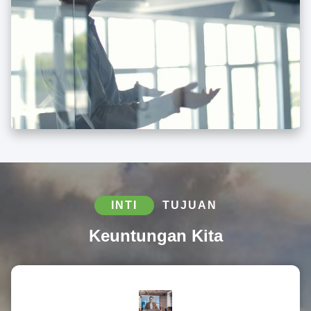
INTI
TUJUAN
Keuntungan Kita