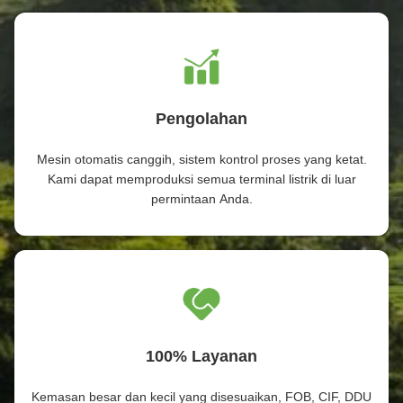
Pengolahan
Mesin otomatis canggih, sistem kontrol proses yang ketat.
Kami dapat memproduksi semua terminal listrik di luar
permintaan Anda.
100% Layanan
Kemasan besar dan kecil yang disesuaikan, FOB, CIF, DDU