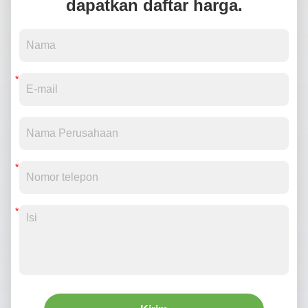
dapatkan daftar harga.