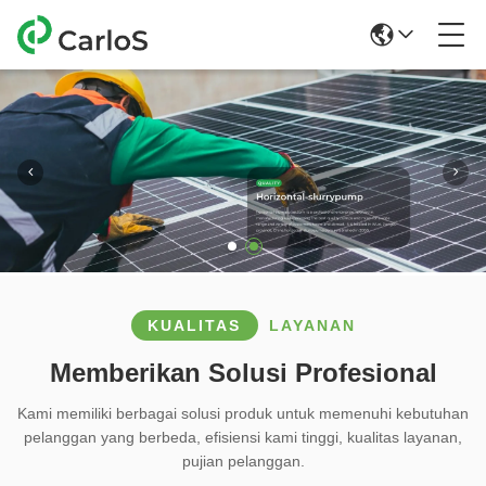
KUALITAS
LAYANAN
Memberikan Solusi Profesional
Kami memiliki berbagai solusi produk untuk memenuhi kebutuhan
pelanggan yang berbeda, efisiensi kami tinggi, kualitas layanan,
pujian pelanggan.