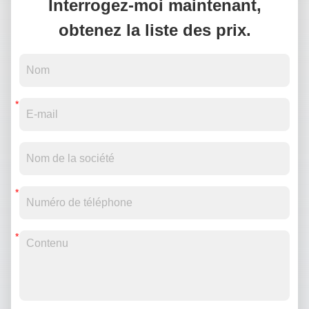
Interrogez-moi maintenant,
obtenez la liste des prix.