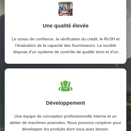
Une qualité élevée
Le sceau de confiance, la vérification du crédit, le RoSH et
l'évaluation de la capacité des fournisseurs. La société
dispose d'un système de contrôle de qualité strict et d'un
laboratoire de test professionnel.
Développement
Une équipe de conception professionnelle interne et un
atelier de machines avancées. Nous pouvons coopérer pour
développer les produits dont vous avez besoin.