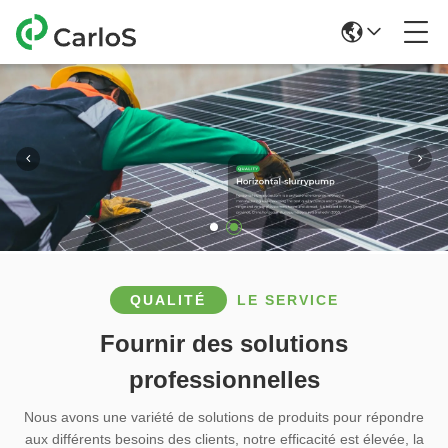
QUALITÉ
LE SERVICE
Fournir des solutions
professionnelles
Nous avons une variété de solutions de produits pour répondre
aux différents besoins des clients, notre efficacité est élevée, la