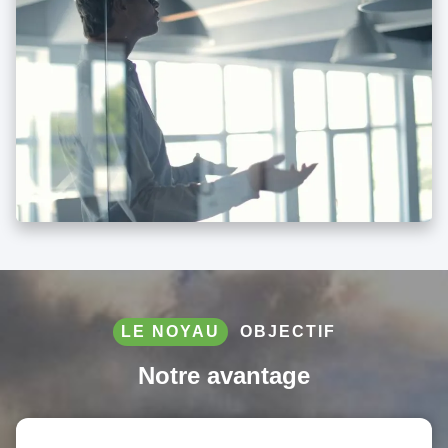
LE NOYAU
OBJECTIF
Notre avantage