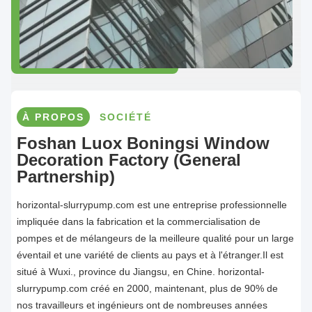
À PROPOS
SOCIÉTÉ
Foshan Luox Boningsi Window
Decoration Factory (General
Partnership)
horizontal-slurrypump.com est une entreprise professionnelle
impliquée dans la fabrication et la commercialisation de
pompes et de mélangeurs de la meilleure qualité pour un large
éventail et une variété de clients au pays et à l'étranger.Il est
situé à Wuxi., province du Jiangsu, en Chine. horizontal-
slurrypump.com créé en 2000, maintenant, plus de 90% de
nos travailleurs et ingénieurs ont de nombreuses années