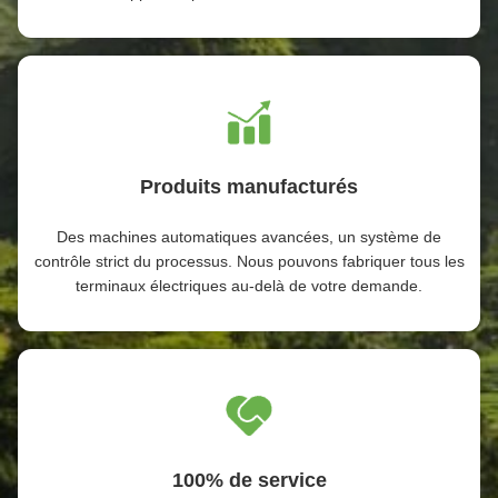
Produits manufacturés
Des machines automatiques avancées, un système de
contrôle strict du processus. Nous pouvons fabriquer tous les
terminaux électriques au-delà de votre demande.
100% de service