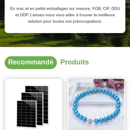
En vrac et en petits emballages sur mesure, FOB, CIF, DDU
et DDP. Laissez-nous vous aider à trouver la meilleure
solution pour toutes vos préoccupations.
Recommandé
Produits