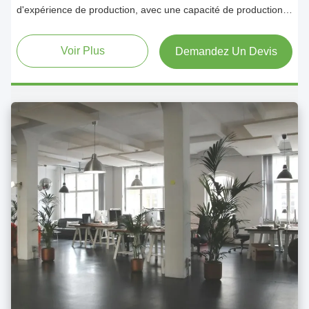
d'expérience de production, avec une capacité de production
de 20 ensembles par jour
Voir Plus
Demandez Un Devis