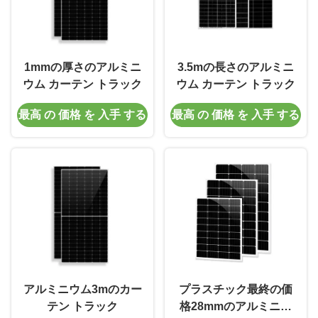
1mmの厚さのアルミニ
3.5mの長さのアルミニ
ウム カーテン トラック
ウム カーテン トラック
最高 の 価格 を 入手 する
最高 の 価格 を 入手 する
アルミニウム3mのカー
プラスチック最終の価
テン トラック
格28mmのアルミニウ