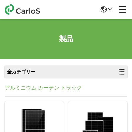
製品
全カテゴリー
アルミニウム カーテン トラック