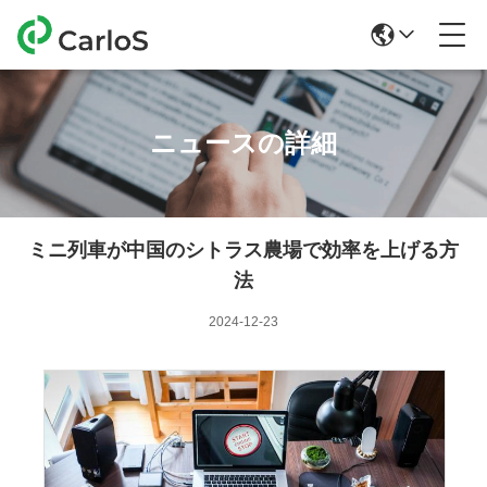
ニュースの詳細
ミニ列車が中国のシトラス農場で効率を上げる方
法
2024-12-23