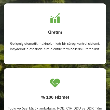
Üretim
Gelişmiş otomatik makineler, katı bir süreç kontrol sistemi.
İhtiyacınızın ötesinde tüm elektrik terminallerini üretebiliriz.
% 100 Hizmet
Toplu ve özel küçük ambalajlar, FOB, CIF, DDU ve DDP. Tüm