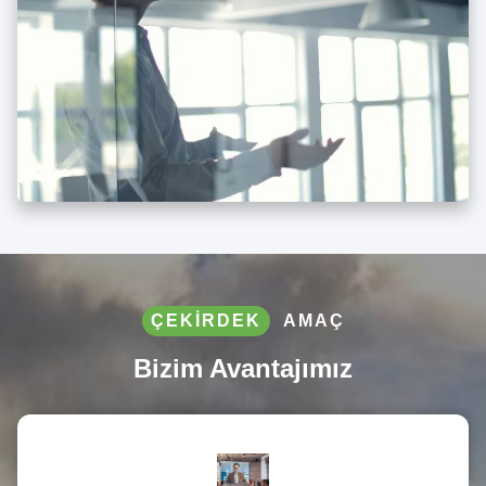
ÇEKIRDEK
AMAÇ
Bizim Avantajımız