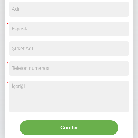
Gönder