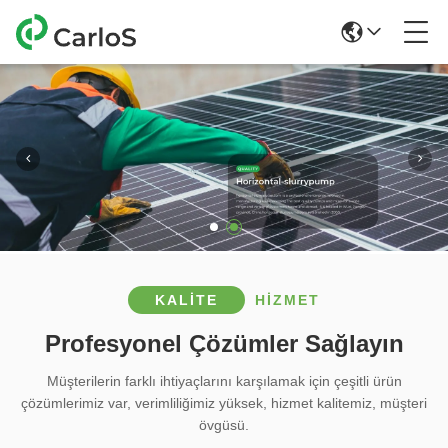
KALITE
HIZMET
Profesyonel Çözümler Sağlayın
Müşterilerin farklı ihtiyaçlarını karşılamak için çeşitli ürün
çözümlerimiz var, verimliliğimiz yüksek, hizmet kalitemiz, müşteri
övgüsü.