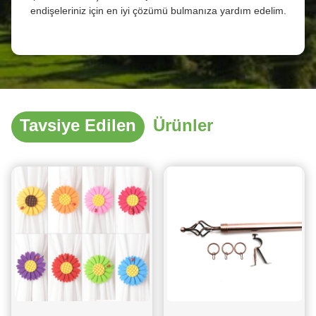
endişeleriniz için en iyi çözümü bulmanıza yardım edelim.
Tavsiye Edilen
Ürünler