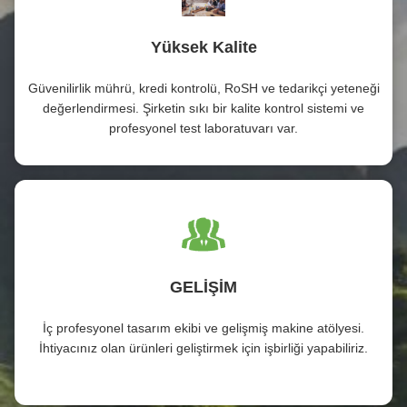
Yüksek Kalite
Güvenilirlik mührü, kredi kontrolü, RoSH ve tedarikçi yeteneği
değerlendirmesi. Şirketin sıkı bir kalite kontrol sistemi ve
profesyonel test laboratuvarı var.
GELİŞİM
İç profesyonel tasarım ekibi ve gelişmiş makine atölyesi.
İhtiyacınız olan ürünleri geliştirmek için işbirliği yapabiliriz.