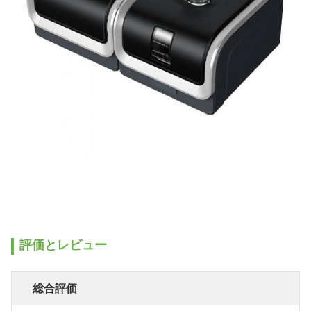
評価とレビュー
総合評価