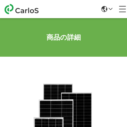
商品の詳細