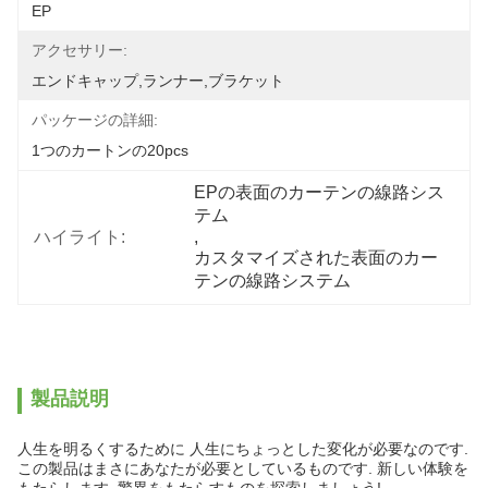
EP
アクセサリー:
エンドキャップ,ランナー,ブラケット
パッケージの詳細:
1つのカートンの20pcs
EPの表面のカーテンの線路シス
テム
ハイライト:
, 
カスタマイズされた表面のカー
テンの線路システム
製品説明
人生を明るくするために 人生にちょっとした変化が必要なのです.
この製品はまさにあなたが必要としているものです. 新しい体験を