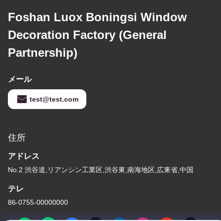
Foshan Luox Boningsi Window
Decoration Factory (General
Partnership)
メール
test@test.com
住所
アドレス
No.2 渋谷道,リアンシン工業区,渋谷東,南海地区,広東省,中国
テレ
86-0755-00000000