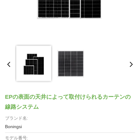
EPの表面の天井によって取付けられるカーテンの
線路システム
ブランド名:
Boningsi
モデル番号: