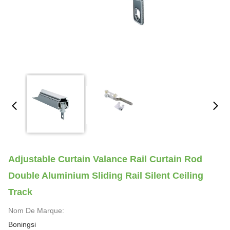
Adjustable Curtain Valance Rail Curtain Rod
Double Aluminium Sliding Rail Silent Ceiling
Track
Nom De Marque:
Boningsi