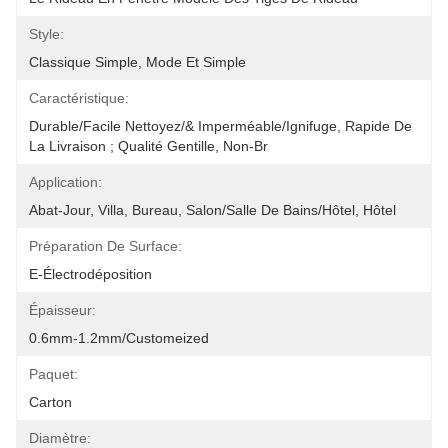
Style:
Classique Simple, Mode Et Simple
Caractéristique:
Durable/facile Nettoyez/& Imperméable/ignifuge, Rapide De 
La Livraison ; Qualité Gentille, Non-Br
Application:
Abat-Jour, Villa, Bureau, Salon/salle De Bains/hôtel, Hôtel
Préparation De Surface:
E-Électrodéposition
Épaisseur:
0.6mm-1.2mm/Customeized
Paquet:
Carton
Diamètre: