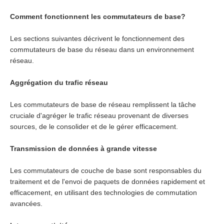
Comment fonctionnent les commutateurs de base?
Les sections suivantes décrivent le fonctionnement des
commutateurs de base du réseau dans un environnement
réseau.
Aggrégation du trafic réseau
Les commutateurs de base de réseau remplissent la tâche
cruciale d'agréger le trafic réseau provenant de diverses
sources, de le consolider et de le gérer efficacement.
Transmission de données à grande vitesse
Les commutateurs de couche de base sont responsables du
traitement et de l'envoi de paquets de données rapidement et
efficacement, en utilisant des technologies de commutation
avancées.