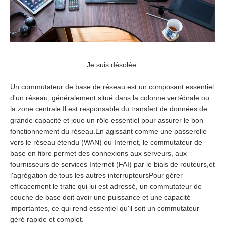
Je suis désolée.
Un commutateur de base de réseau est un composant essentiel
d'un réseau, généralement situé dans la colonne vertébrale ou
la zone centrale.Il est responsable du transfert de données de
grande capacité et joue un rôle essentiel pour assurer le bon
fonctionnement du réseau.En agissant comme une passerelle
vers le réseau étendu (WAN) ou Internet, le commutateur de
base en fibre permet des connexions aux serveurs, aux
fournisseurs de services Internet (FAI) par le biais de routeurs,et
l'agrégation de tous les autres interrupteursPour gérer
efficacement le trafic qui lui est adressé, un commutateur de
couche de base doit avoir une puissance et une capacité
importantes, ce qui rend essentiel qu'il soit un commutateur
géré rapide et complet.