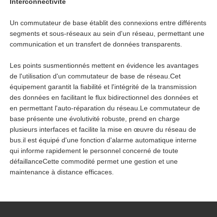
Interconnectivité
Un commutateur de base établit des connexions entre différents
segments et sous-réseaux au sein d'un réseau, permettant une
communication et un transfert de données transparents.
Les points susmentionnés mettent en évidence les avantages
de l'utilisation d'un commutateur de base de réseau.Cet
équipement garantit la fiabilité et l'intégrité de la transmission
des données en facilitant le flux bidirectionnel des données et
en permettant l'auto-réparation du réseau.Le commutateur de
base présente une évolutivité robuste, prend en charge
plusieurs interfaces et facilite la mise en œuvre du réseau de
bus.il est équipé d'une fonction d'alarme automatique interne
qui informe rapidement le personnel concerné de toute
défaillanceCette commodité permet une gestion et une
maintenance à distance efficaces.