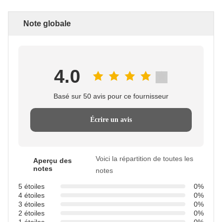
Note globale
4.0
Basé sur 50 avis pour ce fournisseur
Écrire un avis
Voici la répartition de toutes les
Aperçu des
notes
notes
5 étoiles
0%
4 étoiles
0%
3 étoiles
0%
2 étoiles
0%