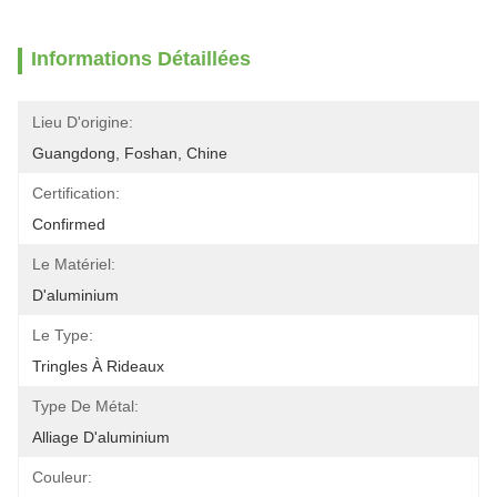
Informations Détaillées
Lieu D'origine:
Guangdong, Foshan, Chine
Certification:
Confirmed
Le Matériel:
D'aluminium
Le Type:
Tringles À Rideaux
Type De Métal:
Alliage D'aluminium
Couleur: