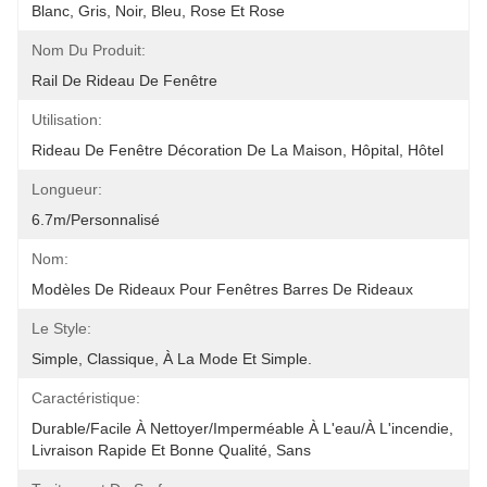
Blanc, Gris, Noir, Bleu, Rose Et Rose
Nom Du Produit:
Rail De Rideau De Fenêtre
Utilisation:
Rideau De Fenêtre Décoration De La Maison, Hôpital, Hôtel
Longueur:
6.7m/personnalisé
Nom:
Modèles De Rideaux Pour Fenêtres Barres De Rideaux
Le Style:
Simple, Classique, À La Mode Et Simple.
Caractéristique:
Durable/Facile À Nettoyer/imperméable À L'eau/à L'incendie, 
Livraison Rapide Et Bonne Qualité, Sans 