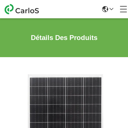
Détails Des Produits