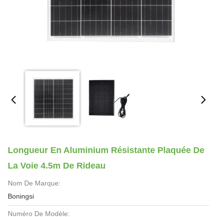
Longueur En Aluminium Résistante Plaquée De
La Voie 4.5m De Rideau
Nom De Marque:
Boningsi
Numéro De Modèle: