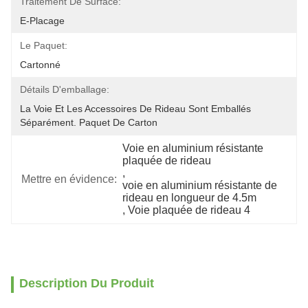
Traitement De Surface:
E-Placage
Le Paquet:
Cartonné
Détails D'emballage:
La Voie Et Les Accessoires De Rideau Sont Emballés 
Séparément. Paquet De Carton
Voie en aluminium résistante 
plaquée de rideau
, 
Mettre en évidence:
voie en aluminium résistante de 
rideau en longueur de 4.5m
, 
Voie plaquée de rideau 4
Description Du Produit