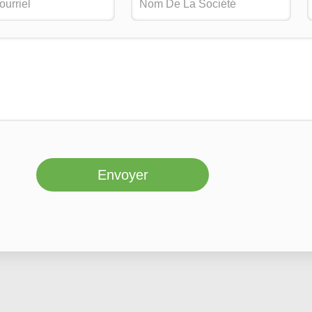
Envoyer