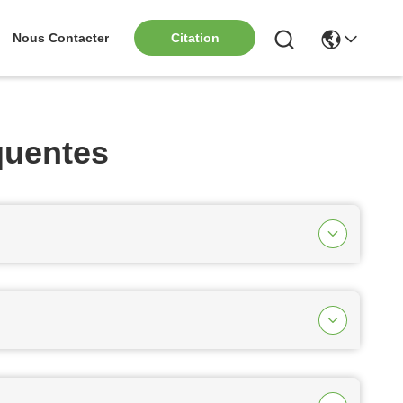
Nous Contacter
Citation
quentes