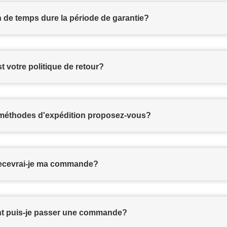
de temps dure la période de garantie?
t votre politique de retour?
 méthodes d'expédition proposez-vous?
ecevrai-je ma commande?
 puis-je passer une commande?