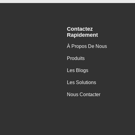
Contactez
Rapidement
À Propos De Nous
Produits
Les Blogs
Les Solutions
Nous Contacter