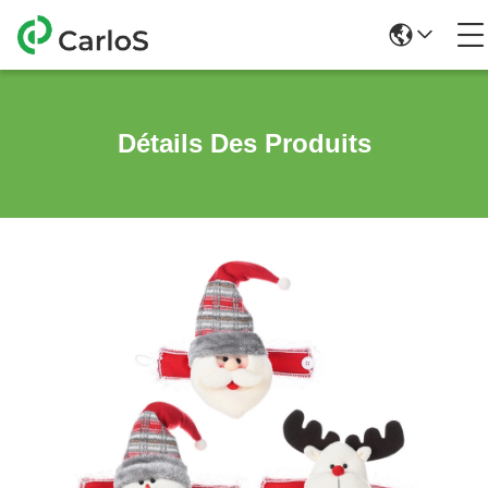
Détails Des Produits