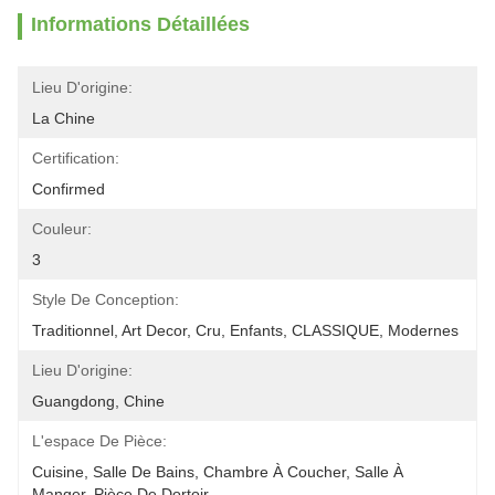
Informations Détaillées
Lieu D'origine:
La Chine
Certification:
Confirmed
Couleur:
3
Style De Conception:
Traditionnel, Art Decor, Cru, Enfants, CLASSIQUE, Modernes
Lieu D'origine:
Guangdong, Chine
L'espace De Pièce:
Cuisine, Salle De Bains, Chambre À Coucher, Salle À 
Manger, Pièce De Dortoir