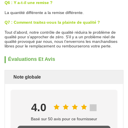
Q6 : Y a-t-il une remise ?
La quantité différente a la remise différente.
Q7 : Comment traitez-vous la plainte de qualité ?
Tout d'abord, notre contrôle de qualité réduira le problème de
qualité pour s'approcher de zéro. S'il y a un problème réel de
qualité provoqué par nous, nous t'enverrons les marchandises
libres pour le remplacement ou rembourserons votre perte.
Évaluations Et Avis
Note globale
4.0
Basé sur 50 avis pour ce fournisseur