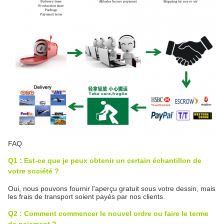
FAQ
Q1 : Est-ce que je peux obtenir un certain échantillon de
votre société ?
Oui, nous pouvons fournir l'aperçu gratuit sous votre dessin, mais
les frais de transport soient payés par nos clients.
Q2 : Comment commencer le nouvel ordre ou faire le terme
de paiement ?