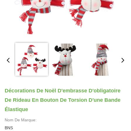
Décorations De Noël D'embrasse D'obligatoire
De Rideau En Bouton De Torsion D'une Bande
Élastique
Nom De Marque:
BNS