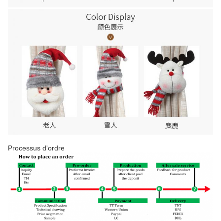
Processus d'ordre