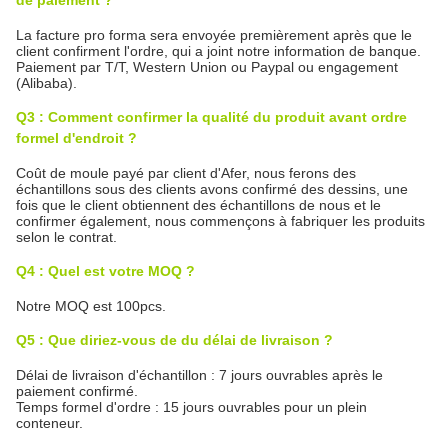
La facture pro forma sera envoyée premièrement après que le
client confirment l'ordre, qui a joint notre information de banque.
Paiement par T/T, Western Union ou Paypal ou engagement
(Alibaba).
Q3 : Comment confirmer la qualité du produit avant ordre
formel d'endroit ?
Coût de moule payé par client d'Afer, nous ferons des
échantillons sous des clients avons confirmé des dessins, une
fois que le client obtiennent des échantillons de nous et le
confirmer également, nous commençons à fabriquer les produits
selon le contrat.
Q4 : Quel est votre MOQ ?
Notre MOQ est 100pcs.
Q5 : Que diriez-vous de du délai de livraison ?
Délai de livraison d'échantillon : 7 jours ouvrables après le
paiement confirmé.
Temps formel d'ordre : 15 jours ouvrables pour un plein
conteneur.