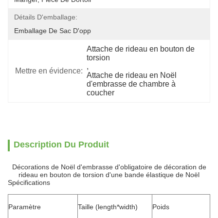
Détails D'emballage:
Emballage De Sac D'opp
Attache de rideau en bouton de 
torsion
, 
Mettre en évidence:
Attache de rideau en Noël 
d'embrasse de chambre à 
coucher
Description Du Produit
Décorations de Noël d'embrasse d'obligatoire de décoration de
rideau en bouton de torsion d'une bande élastique de Noël
Spécifications
Paramètre
Taille (length*width)
Poids