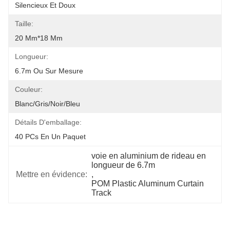
Silencieux Et Doux
Taille:
20 Mm*18 Mm
Longueur:
6.7m Ou Sur Mesure
Couleur:
Blanc/gris/noir/bleu
Détails D'emballage:
40 PCs En Un Paquet
voie en aluminium de rideau en 
longueur de 6.7m
Mettre en évidence:
, 
POM Plastic Aluminum Curtain 
Track