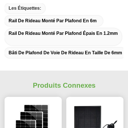
Les Étiquettes:
Rail De Rideau Monté Par Plafond En 6m
Rail De Rideau Monté Par Plafond Épais En 1.2mm
Bâti De Plafond De Voie De Rideau En Taille De 6mm
Produits Connexes