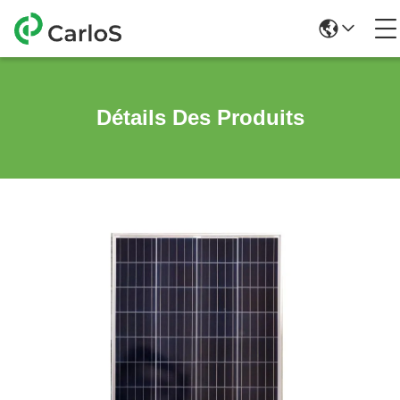
Détails Des Produits