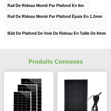
Rail De Rideau Monté Par Plafond En 6m
Rail De Rideau Monté Par Plafond Épais En 1.2mm
Bâti De Plafond De Voie De Rideau En Taille De 6mm
Produits Connexes