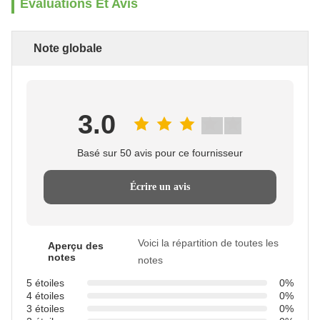
Évaluations Et Avis
Note globale
3.0
Basé sur 50 avis pour ce fournisseur
Écrire un avis
Voici la répartition de toutes les
Aperçu des
notes
notes
5 étoiles
0%
4 étoiles
0%
3 étoiles
0%