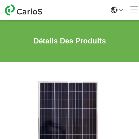
Détails Des Produits