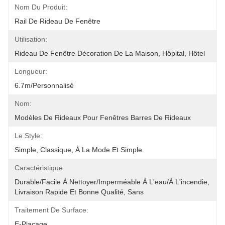
Nom Du Produit:
Rail De Rideau De Fenêtre
Utilisation:
Rideau De Fenêtre Décoration De La Maison, Hôpital, Hôtel
Longueur:
6.7m/personnalisé
Nom:
Modèles De Rideaux Pour Fenêtres Barres De Rideaux
Le Style:
Simple, Classique, À La Mode Et Simple.
Caractéristique:
Durable/Facile À Nettoyer/imperméable À L'eau/à L'incendie, 
Livraison Rapide Et Bonne Qualité, Sans 
Traitement De Surface:
E-Placage