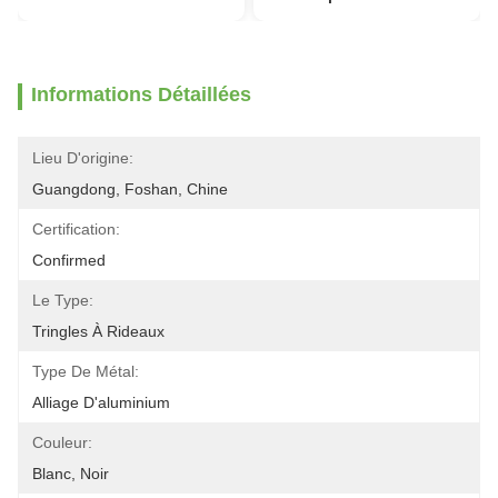
Informations Détaillées
Lieu D'origine:
Guangdong, Foshan, Chine
Certification:
Confirmed
Le Type:
Tringles À Rideaux
Type De Métal:
Alliage D'aluminium
Couleur:
Blanc, Noir