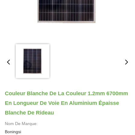
Couleur Blanche De La Couleur 1.2mm 6700mm
En Longueur De Voie En Aluminium Épaisse
Blanche De Rideau
Nom De Marque:
Boningsi