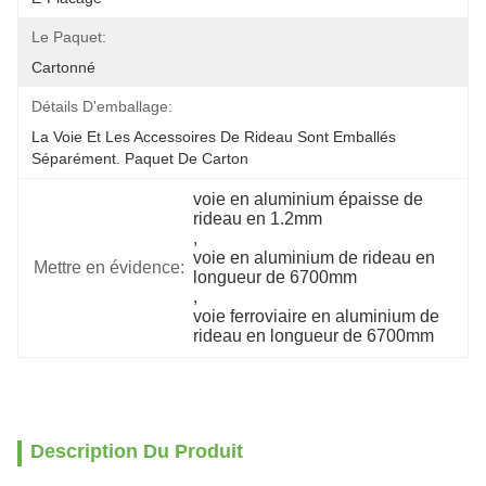
Le Paquet:
Cartonné
Détails D'emballage:
La Voie Et Les Accessoires De Rideau Sont Emballés 
Séparément. Paquet De Carton
voie en aluminium épaisse de 
rideau en 1.2mm
, 
voie en aluminium de rideau en 
Mettre en évidence:
longueur de 6700mm
, 
voie ferroviaire en aluminium de 
rideau en longueur de 6700mm
Description Du Produit