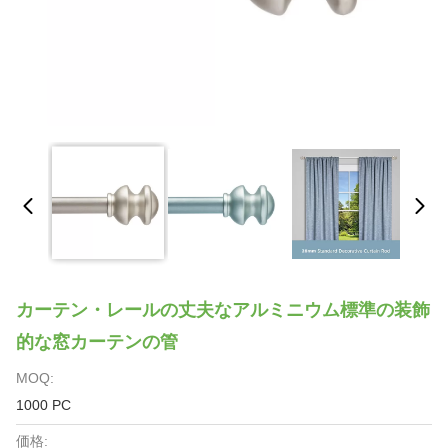
カーテン・レールの丈夫なアルミニウム標準の装飾
的な窓カーテンの管
MOQ:
1000 PC
価格: