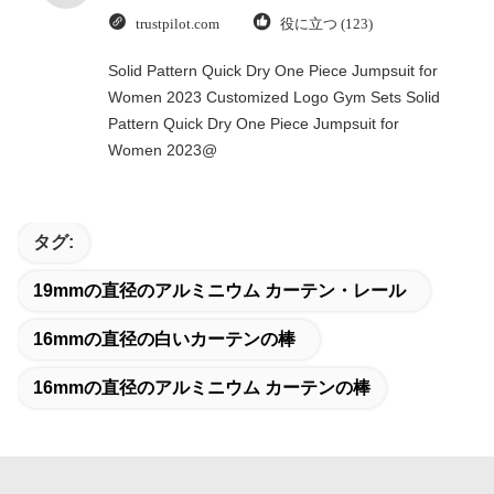
trustpilot.com
役に立つ (123)
Solid Pattern Quick Dry One Piece Jumpsuit for
Women 2023 Customized Logo Gym Sets Solid
Pattern Quick Dry One Piece Jumpsuit for
Women 2023@
タグ:
19mmの直径のアルミニウム カーテン・レール
16mmの直径の白いカーテンの棒
16mmの直径のアルミニウム カーテンの棒