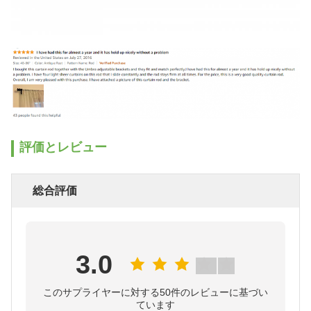
評価とレビュー
総合評価
3.0
このサプライヤーに対する50件のレビューに基づい
ています