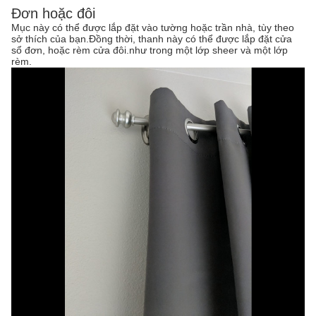
Đơn hoặc đôi
Mục này có thể được lắp đặt vào tường hoặc trần nhà, tùy theo
sở thích của bạn.Đồng thời, thanh này có thể được lắp đặt cửa
sổ đơn, hoặc rèm cửa đôi.như trong một lớp sheer và một lớp
rèm.