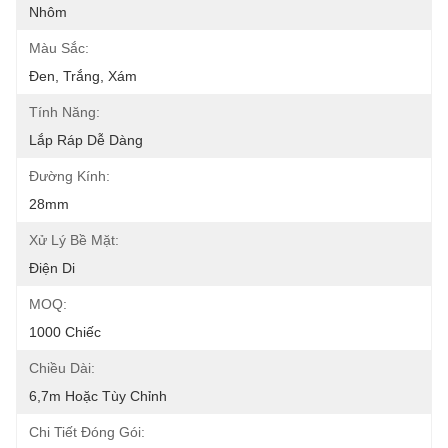
Nhôm
Màu Sắc:
Đen, Trắng, Xám
Tính Năng:
Lắp Ráp Dễ Dàng
Đường Kính:
28mm
Xử Lý Bề Mặt:
Điện Di
MOQ:
1000 Chiếc
Chiều Dài:
6,7m Hoặc Tùy Chỉnh
Chi Tiết Đóng Gói: