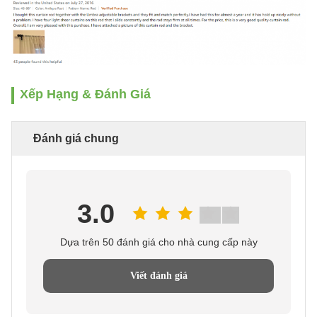
Xếp Hạng & Đánh Giá
Đánh giá chung
3.0
Dựa trên 50 đánh giá cho nhà cung cấp này
Viết đánh giá