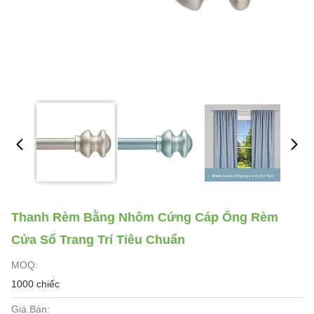
Thanh Rèm Bằng Nhôm Cứng Cáp Ống Rèm
Cửa Sổ Trang Trí Tiêu Chuẩn
MOQ:
1000 chiếc
Giá Bán: