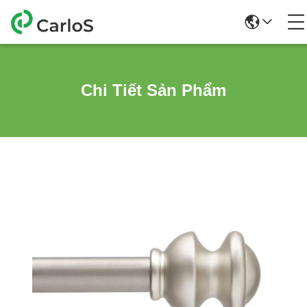
Chi Tiết Sản Phẩm