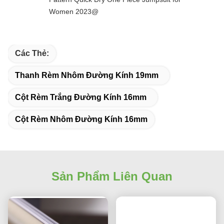
Women 2023@
Các Thẻ:
Thanh Rèm Nhôm Đường Kính 19mm
Cột Rèm Trắng Đường Kính 16mm
Cột Rèm Nhôm Đường Kính 16mm
Sản Phẩm Liên Quan