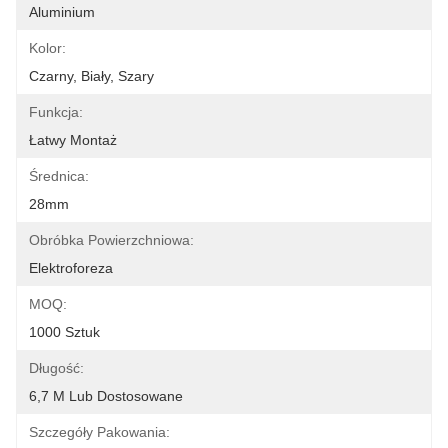
Aluminium
Kolor:
Czarny, Biały, Szary
Funkcja:
Łatwy Montaż
Średnica:
28mm
Obróbka Powierzchniowa:
Elektroforeza
MOQ:
1000 Sztuk
Długość:
6,7 M Lub Dostosowane
Szczegóły Pakowania: