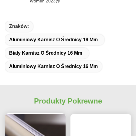
Women 2023@
Znaków:
Aluminiowy Karnisz O Średnicy 19 Mm
Biały Karnisz O Średnicy 16 Mm
Aluminiowy Karnisz O Średnicy 16 Mm
Produkty Pokrewne