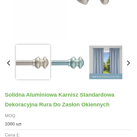
Solidna Aluminiowa Karnisz Standardowa
Dekoracyjna Rura Do Zasłon Okiennych
MOQ:
1000 szt
Cena £: