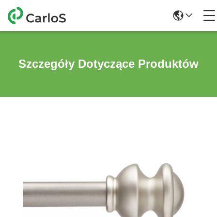
Szczegóły Dotyczące Produktów