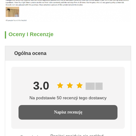
Oceny I Recenzje
Ogólna ocena
3.0
Na podstawie 50 recenzji tego dostawcy
Napisz recenzję