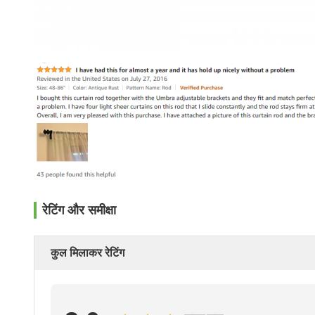
रेटिंग और समीक्षा
कुल मिलाकर रेटिंग