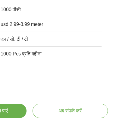
1000 पीसी
usd 2.99-3.99 meter
एल / सी, टी / टी
1000 Pcs प्रति महीना
 पाएं
अब संपर्क करें