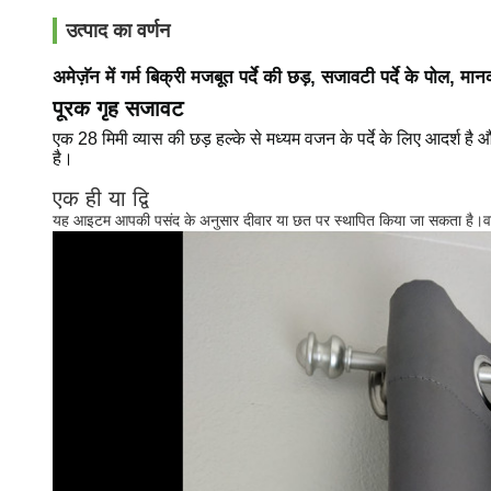
उत्पाद का वर्णन
अमेज़ॅन में गर्म बिक्री मजबूत पर्दे की छड़, सजावटी पर्दे के पोल
पूरक गृह सजावट
एक 28 मिमी व्यास की छड़ हल्के से मध्यम वजन के पर्दे के लिए आदर्श
है।
एक ही या द्वि
यह आइटम आपकी पसंद के अनुसार दीवार या छत पर स्थापित किया जा सकता है।वहीं