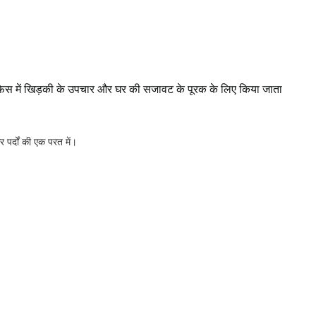
 ऑफिस में खिड़की के उपचार और घर की सजावट के पूरक के लिए किया जाता
र्दों की एक परत में।