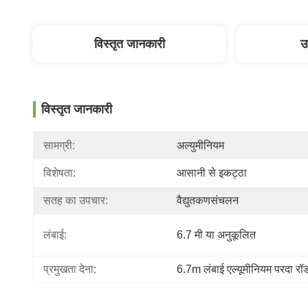
विस्तृत जानकारी
उ
विस्तृत जानकारी
सामग्री:
अल्युमीनियम
विशेषता:
आसानी से इकट्ठा
सतह का उपचार:
वैद्युतकणसंचलन
लंबाई:
6.7 मी या अनुकूलित
प्रमुखता देना:
6.7m लंबाई एल्यूमीनियम परदा रॉ