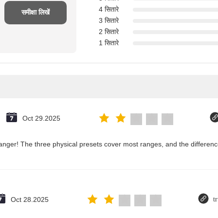
4 सितारे
समीक्षा लिखें
3 सितारे
2 सितारे
1 सितारे
Oct 29.2025
nger! The three physical presets cover most ranges, and the difference
Oct 28.2025
t