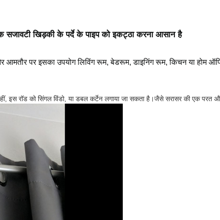
, मानक सजावटी खिड़की के पर्दे के पाइप को इकट्ठा करना आसान है
 है और आमतौर पर इसका उपयोग लिविंग रूम, बेडरूम, डाइनिंग रूम, किचन या होम
, इस रॉड को सिंगल विंडो, या डबल कर्टेन लगाया जा सकता है।जैसे सरासर की एक परत और प