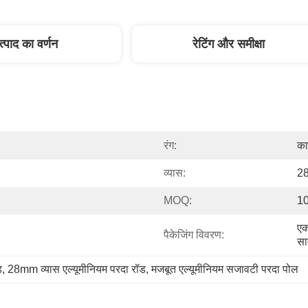
त्पाद का वर्णन
रेटिंग और समीक्षा
रंग:
का
व्यास:
28
MOQ:
10
एक
पैकेजिंग विवरण:
सा
ड
, 
28mm व्यास एल्यूमीनियम परदा रॉड
, 
मजबूत एल्यूमीनियम सजावटी परदा पोल