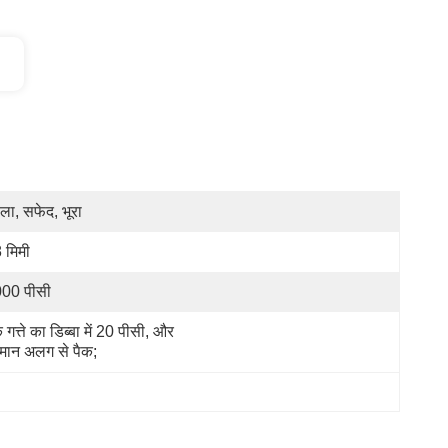
ला, सफेद, भूरा
 मिमी
00 पीसी
 गत्ते का डिब्बा में 20 पीसी, और 
मान अलग से पैक;