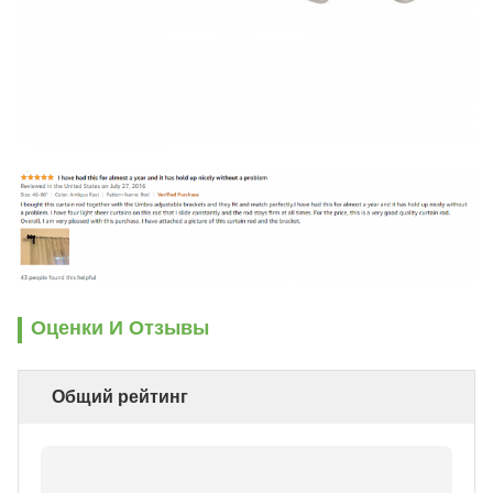
Оценки И Отзывы
Общий рейтинг