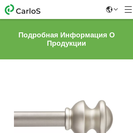
Подробная Информация О
Продукции