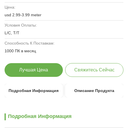
Цена:
usd 2.99-3.99 meter
Условия Оплаты:
L/C, T/T
Способность К Поставкам:
1000 ПК в месяц
Лучшая Цена
Свяжитесь Сейчас
Подробная Информация
Описание Продукта
Подробная Информация