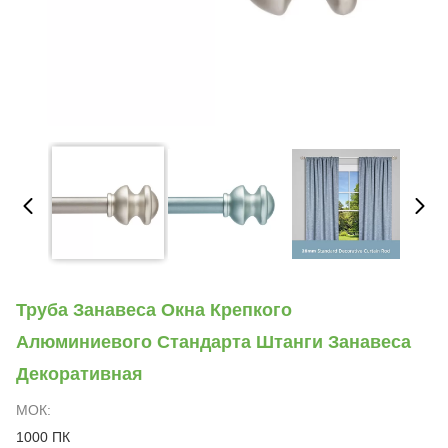
Труба Занавеса Окна Крепкого
Алюминиевого Стандарта Штанги Занавеса
Декоративная
МОК:
1000 ПК