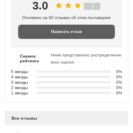
3.0
Основано на 50 отзывах об этом поставщике
Написать отзыв
Ниже представлено распределение
Снимок
рейтинга
всех оценок
5 звезды
0%
4 звезды
0%
3 звезды
0%
2 звезды
0%
1 звезды
0%
Все отзывы