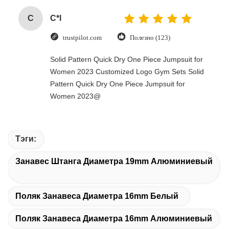
C
C*l
trustpilot.com
Полезно (123)
Solid Pattern Quick Dry One Piece Jumpsuit for
Women 2023 Customized Logo Gym Sets Solid
Pattern Quick Dry One Piece Jumpsuit for
Women 2023@
Тэги:
Занавес Штанга Диаметра 19mm Алюминиевый
Поляк Занавеса Диаметра 16mm Белый
Поляк Занавеса Диаметра 16mm Алюминиевый