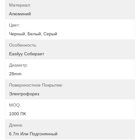
Материал:
Алюминий
Цвет:
Черный, Белый, Серый
Особенность:
Easilyy Собирает
Диаметр:
28mm
Поверхностное Покрытие:
Электрофорез
MOQ:
1000 ПК
Длина:
6.7m Или Подгонянный