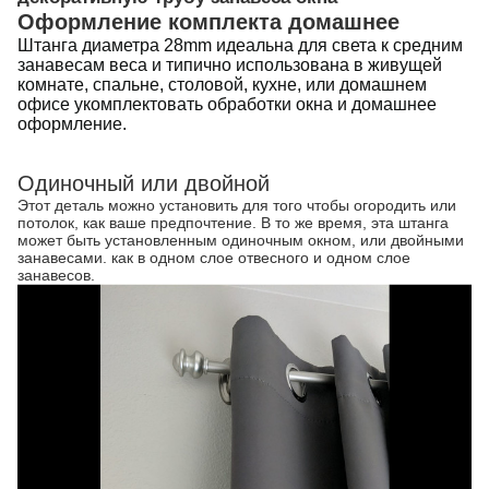
Оформление комплекта домашнее
Штанга диаметра 28mm идеальна для света к средним
занавесам веса и типично использована в живущей
комнате, спальне, столовой, кухне, или домашнем
офисе укомплектовать обработки окна и домашнее
оформление.
Одиночный или двойной
Этот деталь можно установить для того чтобы огородить или
потолок, как ваше предпочтение. В то же время, эта штанга
может быть установленным одиночным окном, или двойными
занавесами. как в одном слое отвесного и одном слое
занавесов.