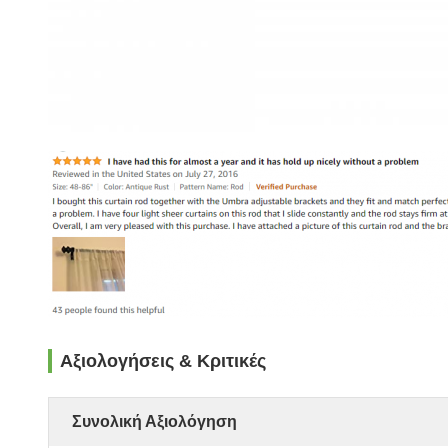
Αξιολογήσεις & Κριτικές
Συνολική Αξιολόγηση