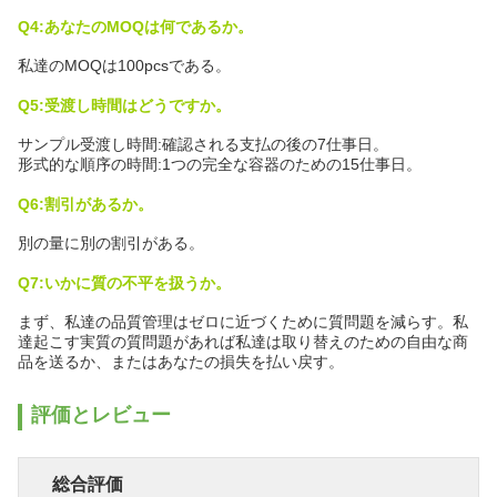
Q4:あなたのMOQは何であるか。
私達のMOQは100pcsである。
Q5:受渡し時間はどうですか。
サンプル受渡し時間:確認される支払の後の7仕事日。
形式的な順序の時間:1つの完全な容器のための15仕事日。
Q6:割引があるか。
別の量に別の割引がある。
Q7:いかに質の不平を扱うか。
まず、私達の品質管理はゼロに近づくために質問題を減らす。私
達起こす実質の質問題があれば私達は取り替えのための自由な商
品を送るか、またはあなたの損失を払い戻す。
評価とレビュー
総合評価