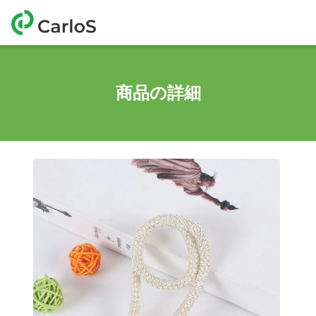
商品の詳細