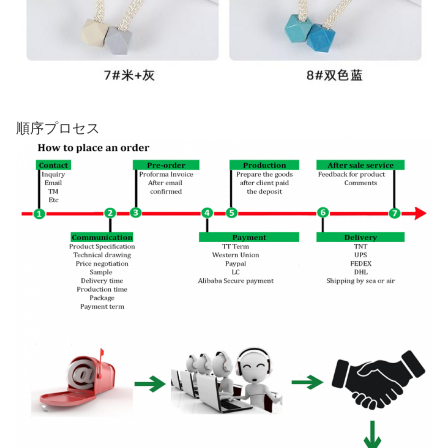
順序プロセス