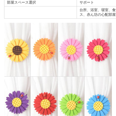
部屋スペース選択
サポート
台所、浴室、寝室、食
ス、赤ん坊の心配部屋