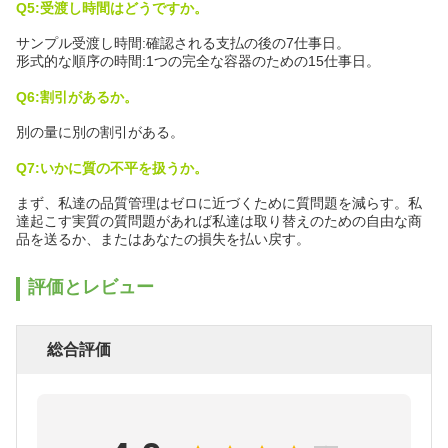
Q5:受渡し時間はどうですか。
サンプル受渡し時間:確認される支払の後の7仕事日。
形式的な順序の時間:1つの完全な容器のための15仕事日。
Q6:割引があるか。
別の量に別の割引がある。
Q7:いかに質の不平を扱うか。
まず、私達の品質管理はゼロに近づくために質問題を減らす。私
達起こす実質の質問題があれば私達は取り替えのための自由な商
品を送るか、またはあなたの損失を払い戻す。
評価とレビュー
総合評価