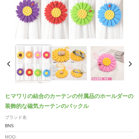
ヒマワリの結合のカーテンの付属品のホールダーの
装飾的な磁気カーテンのバックル
ブランド名:
BNS
MOQ: