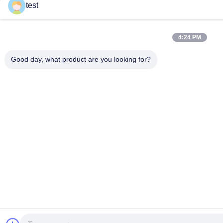
test
4:24 PM
Good day, what product are you looking for?