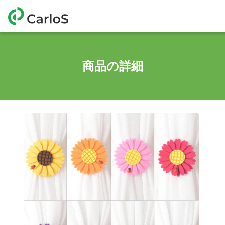
商品の詳細