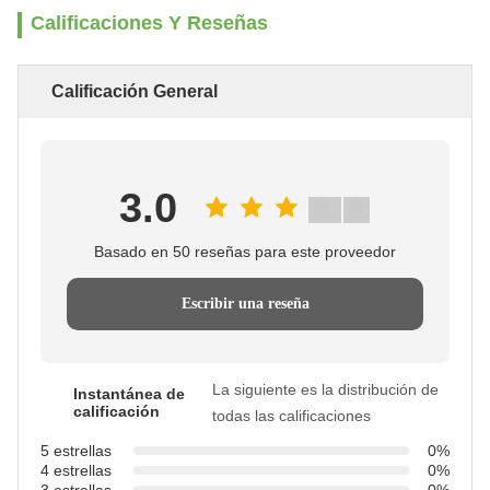
Calificaciones Y Reseñas
Calificación General
3.0
Basado en 50 reseñas para este proveedor
Escribir una reseña
La siguiente es la distribución de
Instantánea de
calificación
todas las calificaciones
5 estrellas
0%
4 estrellas
0%