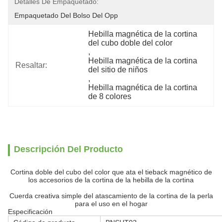
Detalles De Empaquetado:
Empaquetado Del Bolso Del Opp
Hebilla magnética de la cortina 
del cubo doble del color
, 
Hebilla magnética de la cortina 
Resaltar:
del sitio de niños
, 
Hebilla magnética de la cortina 
de 8 colores
Descripción Del Producto
Cortina doble del cubo del color que ata el tieback magnético de
los accesorios de la cortina de la hebilla de la cortina
Cuerda creativa simple del atascamiento de la cortina de la perla
para el uso en el hogar
Especificación