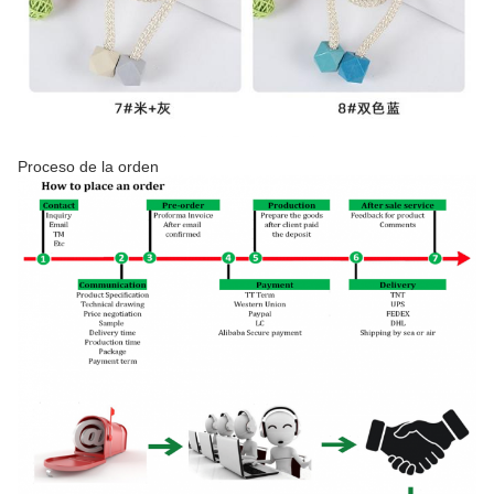
Proceso de la orden