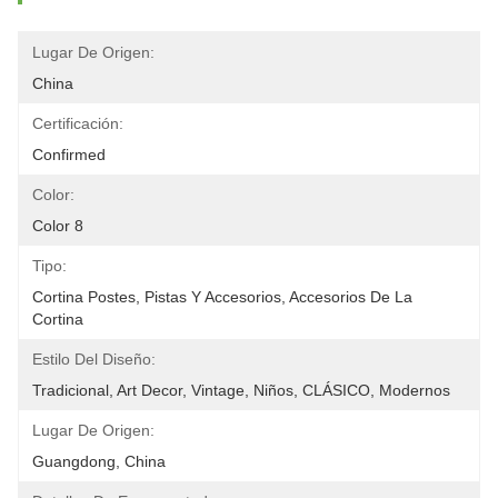
Lugar De Origen:
China
Certificación:
Confirmed
Color:
Color 8
Tipo:
Cortina Postes, Pistas Y Accesorios, Accesorios De La 
Cortina
Estilo Del Diseño:
Tradicional, Art Decor, Vintage, Niños, CLÁSICO, Modernos
Lugar De Origen:
Guangdong, China