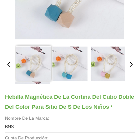
Hebilla Magnética De La Cortina Del Cubo Doble
Del Color Para Sitio De S De Los Niños ‘
Nombre De La Marca:
BNS
Cuota De Producción: