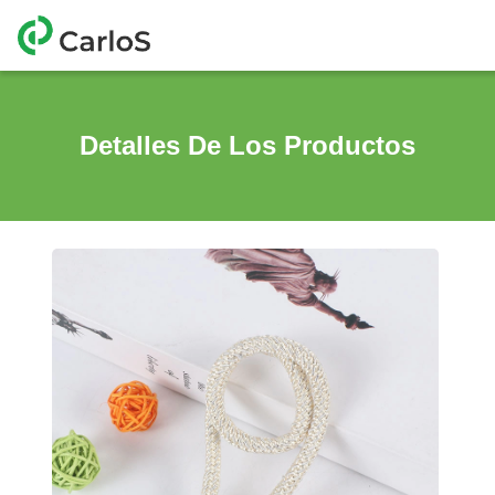
Detalles De Los Productos