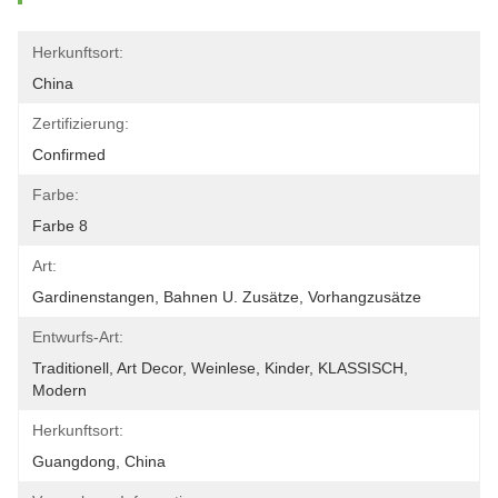
Herkunftsort:
China
Zertifizierung:
Confirmed
Farbe:
Farbe 8
Art:
Gardinenstangen, Bahnen U. Zusätze, Vorhangzusätze
Entwurfs-Art:
Traditionell, Art Decor, Weinlese, Kinder, KLASSISCH, 
Modern
Herkunftsort:
Guangdong, China