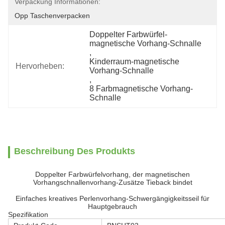
Verpackung Informationen:
Opp Taschenverpacken
Doppelter Farbwürfel-
magnetische Vorhang-Schnalle
, 
Kinderraum-magnetische 
Hervorheben:
Vorhang-Schnalle
, 
8 Farbmagnetische Vorhang-
Schnalle
Beschreibung Des Produkts
Doppelter Farbwürfelvorhang, der magnetischen
Vorhangschnallenvorhang-Zusätze Tieback bindet
Einfaches kreatives Perlenvorhang-Schwergängigkeitsseil für
Hauptgebrauch
Spezifikation