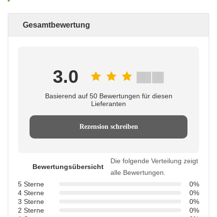
Gesamtbewertung
3.0
Basierend auf 50 Bewertungen für diesen
Lieferanten
Rezension schreiben
Die folgende Verteilung zeigt
Bewertungsübersicht
alle Bewertungen.
5 Sterne
0%
4 Sterne
0%
3 Sterne
0%
2 Sterne
0%