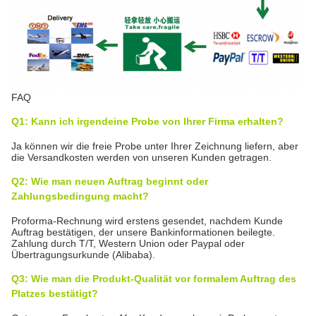
FAQ
Q1: Kann ich irgendeine Probe von Ihrer Firma erhalten?
Ja können wir die freie Probe unter Ihrer Zeichnung liefern, aber
die Versandkosten werden von unseren Kunden getragen.
Q2: Wie man neuen Auftrag beginnt oder
Zahlungsbedingung macht?
Proforma-Rechnung wird erstens gesendet, nachdem Kunde
Auftrag bestätigen, der unsere Bankinformationen beilegte.
Zahlung durch T/T, Western Union oder Paypal oder
Übertragungsurkunde (Alibaba).
Q3: Wie man die Produkt-Qualität vor formalem Auftrag des
Platzes bestätigt?