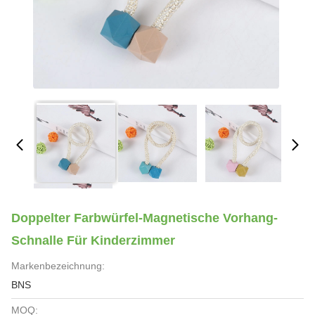
Doppelter Farbwürfel-Magnetische Vorhang-
Schnalle Für Kinderzimmer
Markenbezeichnung:
BNS
MOQ: