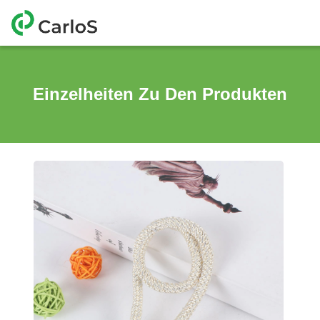
Einzelheiten Zu Den Produkten