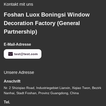
Kontakt mit uns
Foshan Luox Boningsi Window
Decoration Factory (General
Partnership)
E-Mail-Adresse
test@test.com
Unsere Adresse
Anschrift
Nr. 2 Shiziqiao Road, Industriegebiet Lianxin, Xiqiao Twon, Bezirk
Nanhai, Stadt Foshan, Provinz Guangdong, China
Tel.