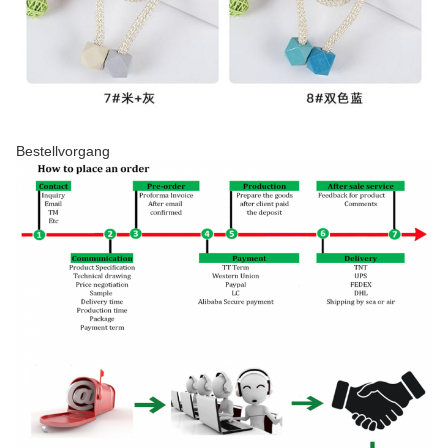
Bestellvorgang