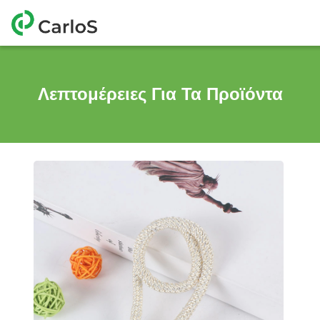
Λεπτομέρειες Για Τα Προϊόντα