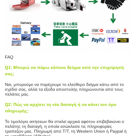
FAQ
Q1: Μπορώ να πάρω κάποιο δείγμα από την επιχείρησή
σας;
Ναι, μπορούμε να παρέχουμε το ελεύθερο δείγμα κάτω από το
σχέδιό σας, αλλά τα έξοδα αποστολής πληρώνονται από τους
πελάτες μας.
Q2: Πώς να αρχίσει τη νέα διαταγή ή να κάνει τον όρο
πληρωμής;
Το τιμολόγιο αιτήσεων θα σταλεί αρχικά αφότου επιβεβαιώνει ο
πελάτης τη διαταγή, η οποία εσώκλεισε τις πληροφορίες
τραπεζών μας. Πληρωμή από T/T, τη Western Union ή Paypal ή