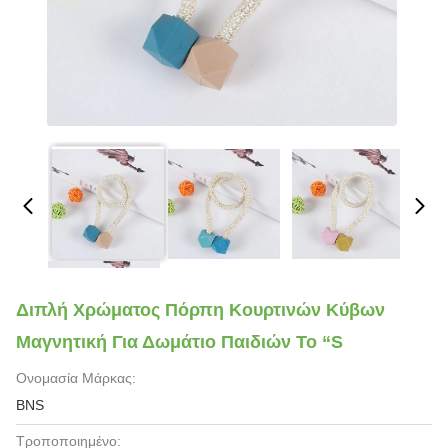
Διπλή Χρώματος Πόρπη Κουρτινών Κύβων
Μαγνητική Για Δωμάτιο Παιδιών Το “S
Ονομασία Μάρκας:
BNS
Τροποποιημένο: