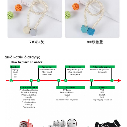
Διαδικασία διαταγής