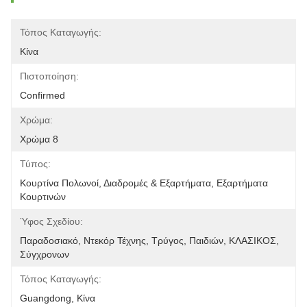
Τόπος Καταγωγής:
Κίνα
Πιστοποίηση:
Confirmed
Χρώμα:
Χρώμα 8
Τύπος:
Κουρτίνα Πολωνοί, Διαδρομές & Εξαρτήματα, Εξαρτήματα 
Κουρτινών
Ύφος Σχεδίου:
Παραδοσιακό, Ντεκόρ Τέχνης, Τρύγος, Παιδιών, ΚΛΑΣΙΚΟΣ, 
Σύγχρονων
Τόπος Καταγωγής:
Guangdong, Κίνα