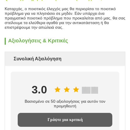
Καταρχάς, ο ποιοτικός έλεγχός μας θα περιορίσει το ποιοτικό
πρόβλημα για να πλησιάσει σε μηδέν. Εάν υπάρχει ένα
πραγματικό ποιοτικό πρόβλημα που προκαλείται από μας, θα σας
στείλουμε τα ελεύθερα αγαθά για την αντικατάσταση ή θα
επιστρέψουμε την απώλειά σας.
Αξιολογήσεις & Κριτικές
Συνολική Αξιολόγηση
3.0
Βασισμένο σε 50 αξιολογήσεις για αυτόν τον
προμηθευτή
Γράψτε μια κριτική