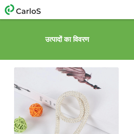
उत्पादों का विवरण