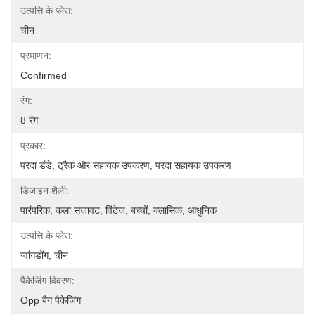
उत्पत्ति के प्लेस:
चीन
प्रमाणन:
Confirmed
रंग:
8 रंग
प्रकार:
परदा डंडे, ट्रैक और सहायक उपकरण, परदा सहायक उपकरण
डिजाइन शैली:
पारंपरिक, कला सजावट, विंटेज, बच्चों, क्लासिक, आधुनिक
उत्पत्ति के प्लेस:
ग्वांगडोंग, चीन
पैकेजिंग विवरण:
Opp बैग पैकेजिंग