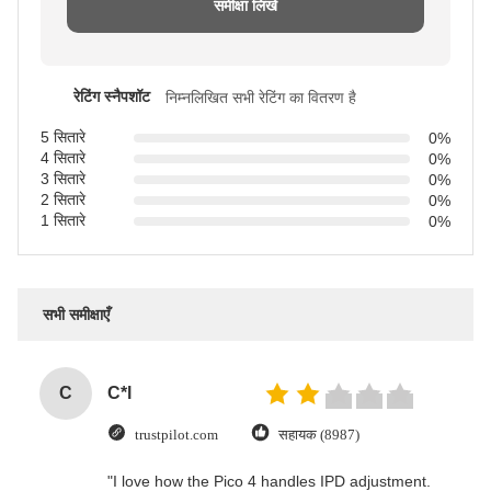
समीक्षा लिखें
रेटिंग स्नैपशॉट
निम्नलिखित सभी रेटिंग का वितरण है
5 सितारे
0%
4 सितारे
0%
3 सितारे
0%
2 सितारे
0%
1 सितारे
0%
सभी समीक्षाएँ
C
C*l
trustpilot.com
सहायक (8987)
"I love how the Pico 4 handles IPD adjustment.