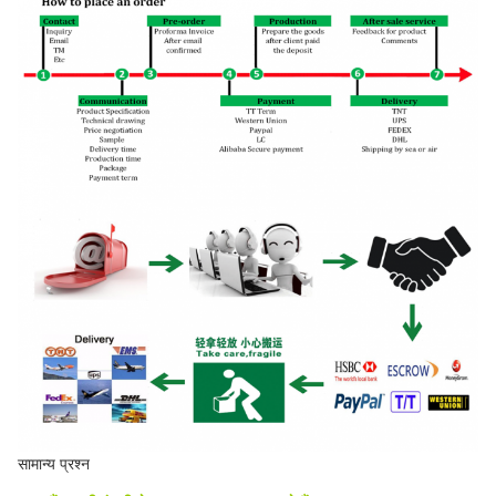
सामान्य प्रश्न