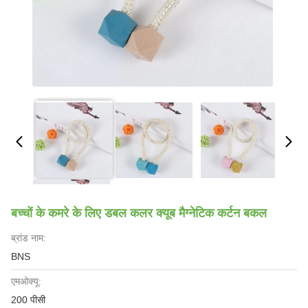
बच्चों के कमरे के लिए डबल कलर क्यूब मैग्नेटिक कर्टन बकल
ब्रांड नाम:
BNS
एमओक्यू:
200 पीसी