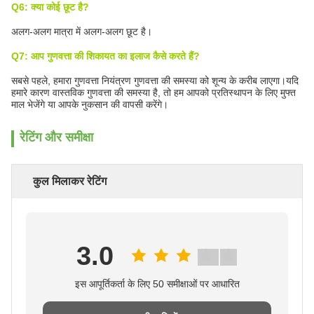
Q6: क्या कोई छूट है?
अलग-अलग मात्रा में अलग-अलग छूट है।
Q7: आप गुणवत्ता की शिकायत का इलाज कैसे करते हैं?
सबसे पहले, हमारा गुणवत्ता नियंत्रण गुणवत्ता की समस्या को शून्य के करीब लाएगा।यदि
हमारे कारण वास्तविक गुणवत्ता की समस्या है, तो हम आपको प्रतिस्थापन के लिए मुफ्त
माल भेजेंगे या आपके नुकसान की वापसी करेंगे।
रेटिंग और समीक्षा
कुल मिलाकर रेटिंग
3.0
इस आपूर्तिकर्ता के लिए 50 समीक्षाओं पर आधारित