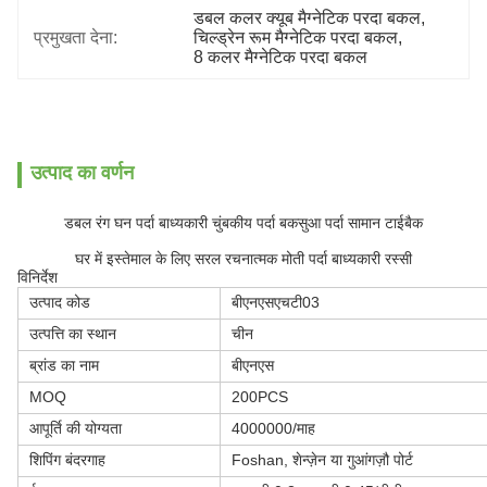
डबल कलर क्यूब मैग्नेटिक परदा बकल
, 
प्रमुखता देना:
चिल्ड्रेन रूम मैग्नेटिक परदा बकल
, 
8 कलर मैग्नेटिक परदा बकल
उत्पाद का वर्णन
डबल रंग घन पर्दा बाध्यकारी चुंबकीय पर्दा बकसुआ पर्दा सामान टाईबैक
घर में इस्तेमाल के लिए सरल रचनात्मक मोती पर्दा बाध्यकारी रस्सी
विनिर्देश
उत्पाद कोड
बीएनएसएचटी03
उत्पत्ति का स्थान
चीन
ब्रांड का नाम
बीएनएस
MOQ
200PCS
आपूर्ति की योग्यता
4000000/माह
शिपिंग बंदरगाह
Foshan, शेन्ज़ेन या गुआंगज़ौ पोर्ट