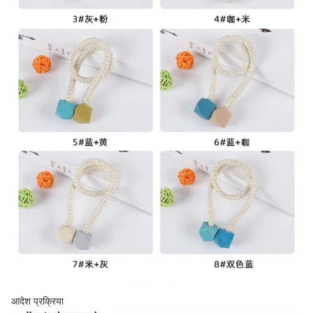
आदेश प्रक्रिया