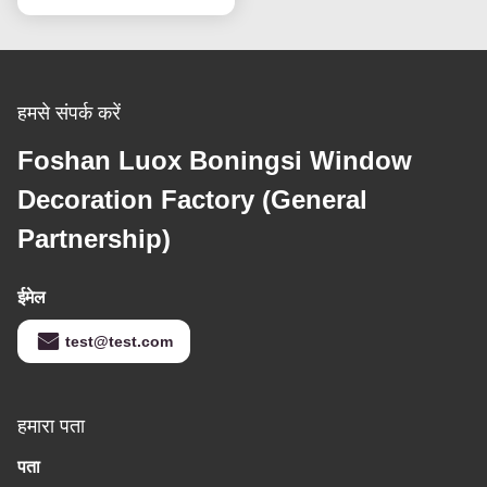
हमसे संपर्क करें
Foshan Luox Boningsi Window
Decoration Factory (General
Partnership)
ईमेल
test@test.com
हमारा पता
पता