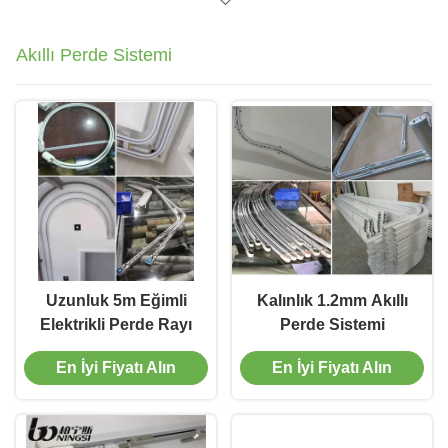
Akıllı Perde Sistemi
Uzunluk 5m Eğimli
Kalınlık 1.2mm Akıllı
Elektrikli Perde Rayı
Perde Sistemi
En İyi Fiyatı Alın
En İyi Fiyatı Alın