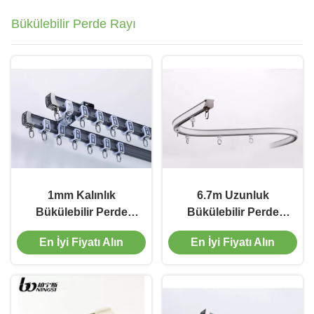
Bükülebilir Perde Rayı
1mm Kalınlık
6.7m Uzunluk
Bükülebilir Perde
Bükülebilir Perde
Rayı
Rayı
En İyi Fiyatı Alın
En İyi Fiyatı Alın