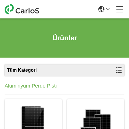
Ürünler
Tüm Kategori
Alüminyum Perde Pisti