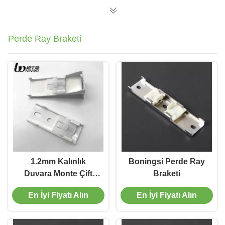
Perde Ray Braketi
1.2mm Kalınlık
Boningsi Perde Ray
Duvara Monte Çift
Braketi
Perde Pisti
En İyi Fiyatı Alın
En İyi Fiyatı Alın