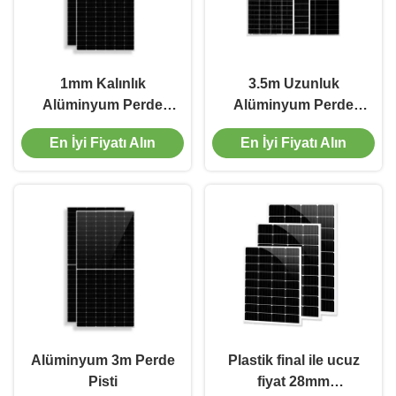
1mm Kalınlık
3.5m Uzunluk
Alüminyum Perde
Alüminyum Perde
Pisti
Pisti
En İyi Fiyatı Alın
En İyi Fiyatı Alın
Alüminyum 3m Perde
Plastik final ile ucuz
Pisti
fiyat 28mm