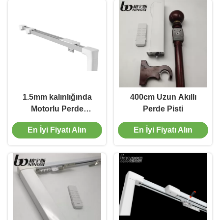
1.5mm kalınlığında
400cm Uzun Akıllı
Motorlu Perde
Perde Pisti
Çubuğu
En İyi Fiyatı Alın
En İyi Fiyatı Alın