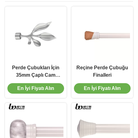
Perde Çubukları İçin
Reçine Perde Çubuğu
35mm Çaplı Cam
Finalleri
Finials
En İyi Fiyatı Alın
En İyi Fiyatı Alın