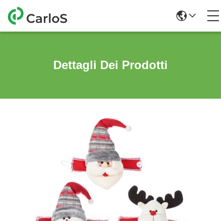
Dettagli Dei Prodotti