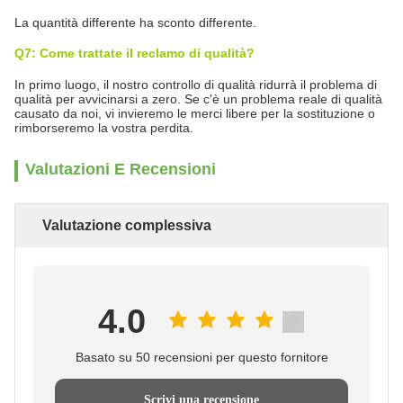
La quantità differente ha sconto differente.
Q7: Come trattate il reclamo di qualità?
In primo luogo, il nostro controllo di qualità ridurrà il problema di
qualità per avvicinarsi a zero. Se c'è un problema reale di qualità
causato da noi, vi invieremo le merci libere per la sostituzione o
rimborseremo la vostra perdita.
Valutazioni E Recensioni
Valutazione complessiva
4.0
Basato su 50 recensioni per questo fornitore
Scrivi una recensione