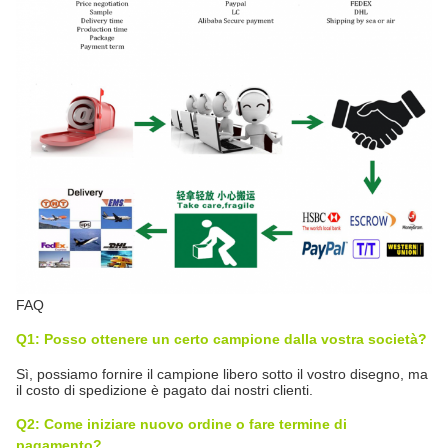
FAQ
Q1: Posso ottenere un certo campione dalla vostra società?
Sì, possiamo fornire il campione libero sotto il vostro disegno, ma
il costo di spedizione è pagato dai nostri clienti.
Q2: Come iniziare nuovo ordine o fare termine di
pagamento?