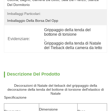
Del Dormitorio
Imballaggi Particolari:
Imballaggio Della Borsa Del Opp
Grippaggio della tenda del 
bottone di torsione
Evidenziare:
, 
Grippaggio della tenda di Natale 
del Tieback della camera da letto
Descrizione Del Prodotto
Decorazioni di Natale del tieback del grippaggio della
decorazione della tenda del bottone di torsione dell'elastico di
Natale
Specificazione
Dimensione