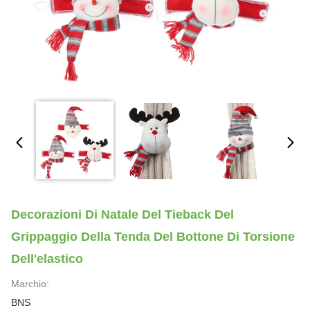
Decorazioni Di Natale Del Tieback Del
Grippaggio Della Tenda Del Bottone Di Torsione
Dell'elastico
Marchio:
BNS