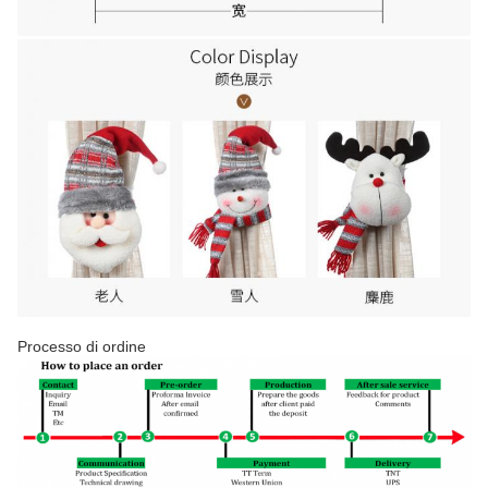
Processo di ordine