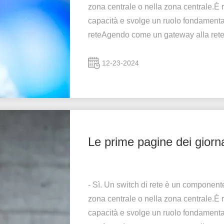
zona centrale o nella zona centrale.È r
capacità e svolge un ruolo fondamenta
reteAgendo come un gateway alla rete
12-23-2024
Le prime pagine dei giorna
- Sì. Un switch di rete è un componente
zona centrale o nella zona centrale.È r
capacità e svolge un ruolo fondamenta