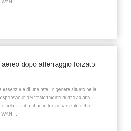
 WAN ...
 aereo dopo atterraggio forzato
 essenziale di una rete, in genere situato nella
esponsabile del trasferimento di dati ad alta
le nel garantire il buon funzionamento della
 WAN ...