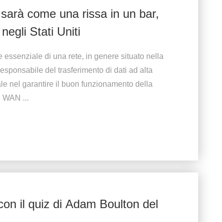
sarà come una rissa in un bar,
negli Stati Uniti
 essenziale di una rete, in genere situato nella
esponsabile del trasferimento di dati ad alta
le nel garantire il buon funzionamento della
 WAN ...
on il quiz di Adam Boulton del