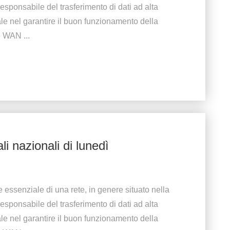
esponsabile del trasferimento di dati ad alta
le nel garantire il buon funzionamento della
 WAN ...
li nazionali di lunedì
 essenziale di una rete, in genere situato nella
esponsabile del trasferimento di dati ad alta
le nel garantire il buon funzionamento della