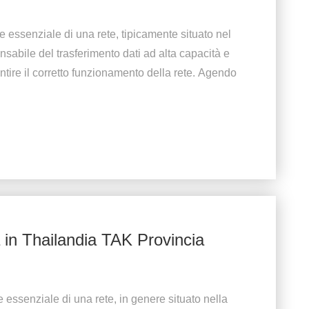
 essenziale di una rete, tipicamente situato nel
sabile del trasferimento dati ad alta capacità e
tire il corretto funzionamento della rete. Agendo
 in Thailandia TAK Provincia
 essenziale di una rete, in genere situato nella