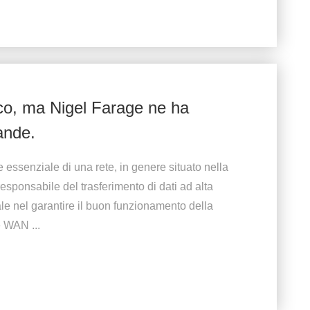
rico, ma Nigel Farage ne ha
ande.
 essenziale di una rete, in genere situato nella
esponsabile del trasferimento di dati ad alta
le nel garantire il buon funzionamento della
 WAN ...