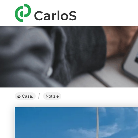
Casa.
Notizie