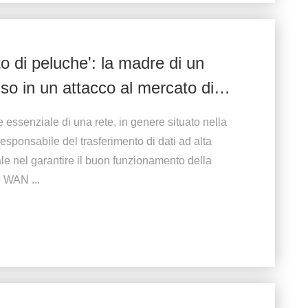
to di peluche': la madre di un
so in un attacco al mercato di
 essenziale di una rete, in genere situato nella
esponsabile del trasferimento di dati ad alta
le nel garantire il buon funzionamento della
 WAN ...