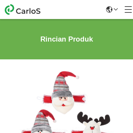
Rincian Produk