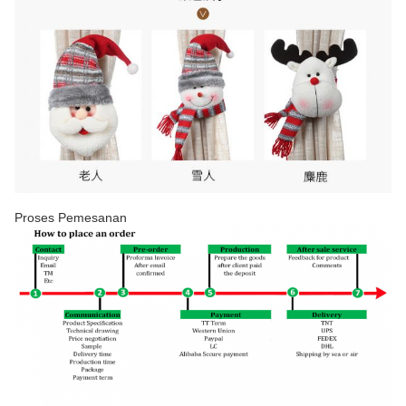
Proses Pemesanan