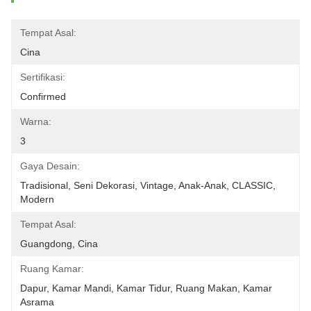
Tempat Asal:
Cina
Sertifikasi:
Confirmed
Warna:
3
Gaya Desain:
Tradisional, Seni Dekorasi, Vintage, Anak-Anak, CLASSIC, 
Modern
Tempat Asal:
Guangdong, Cina
Ruang Kamar:
Dapur, Kamar Mandi, Kamar Tidur, Ruang Makan, Kamar 
Asrama