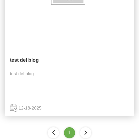
test del blog
test del blog
12-18-2025
1