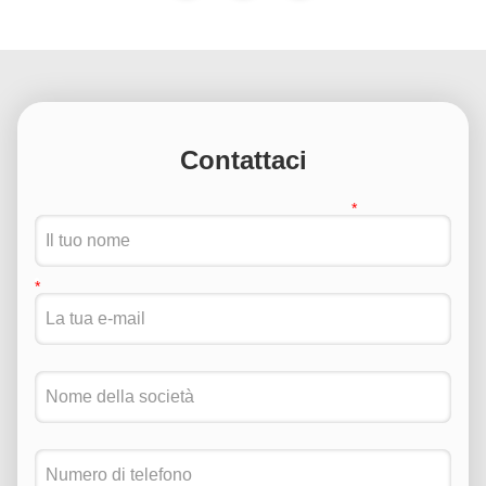
Contattaci