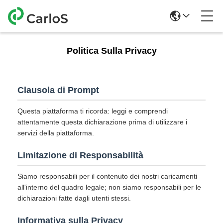
Politica Sulla Privacy
Clausola di Prompt
Questa piattaforma ti ricorda: leggi e comprendi
attentamente questa dichiarazione prima di utilizzare i
servizi della piattaforma.
Limitazione di Responsabilità
Siamo responsabili per il contenuto dei nostri caricamenti
all'interno del quadro legale; non siamo responsabili per le
dichiarazioni fatte dagli utenti stessi.
Informativa sulla Privacy