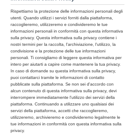
Rispettiamo la protezione delle informazioni personali degli
utenti. Quando utilizzi i servizi forniti dalla piattaforma,
raccoglieremo, utilizzeremo e condivideremo le tue
informazioni personali in conformità con questa informativa
sulla privacy. Questa informativa sulla privacy contiene i
nostri termini per la raccolta, l'archiviazione, l'utilizzo, la
condivisione e la protezione delle tue informazioni
personali. Ti consigliamo di leggere questa informativa per
intero per aiutarti a capire come mantenere la tua privacy.
In caso di domande su questa informativa sulla privacy,
puoi contattarci tramite le informazioni di contatto
pubblicate sulla piattaforma. Se non sei d'accordo con
alcun contenuto di questa informativa sulla privacy, devi
interrompere immediatamente l'utilizzo dei servizi della
piattaforma. Continuando a utilizzare uno qualsiasi dei
servizi della piattaforma, accetti che raccoglieremo,
utilizzeremo, archivieremo e condivideremo legalmente le
tue informazioni in conformità con questa informativa sulla
privacy.