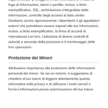
fuga di informazioni, danni o perdite, inclusi, a titolo
esemplificativo, SSL, archiviazione crittografata delle
informazioni, controllo degli accessi al data center.
Gestiamo anche rigorosamente i dipendenti o gli appaltatori
esterni che potrebbero essere esposti alle tue informazioni,
inclusi, a titolo esemplificativo, la firma di accordi di
riservatezza con loro, l'adozione di diversi controlli di
autorità a seconda della posizione e il monitoraggio delle
loro operazioni.
Protezione dei Minori
Attribuiamo importanza alla protezione delle informazioni
personali dei minori. Se sei un minore, ti suggeriamo di
chiedere al tuo tutore di leggere attentamente questa
informativa sulla privacy e di utilizzare i nostri servizi o
fornirci informazioni previa autorizzazione del tuo tutore.