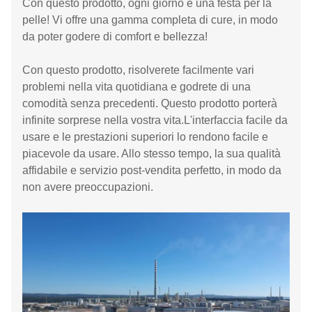
Con questo prodotto, ogni giorno è una festa per la
pelle! Vi offre una gamma completa di cure, in modo
da poter godere di comfort e bellezza!
Con questo prodotto, risolverete facilmente vari
problemi nella vita quotidiana e godrete di una
comodità senza precedenti. Questo prodotto porterà
infinite sorprese nella vostra vita.L'interfaccia facile da
usare e le prestazioni superiori lo rendono facile e
piacevole da usare. Allo stesso tempo, la sua qualità
affidabile e servizio post-vendita perfetto, in modo da
non avere preoccupazioni.