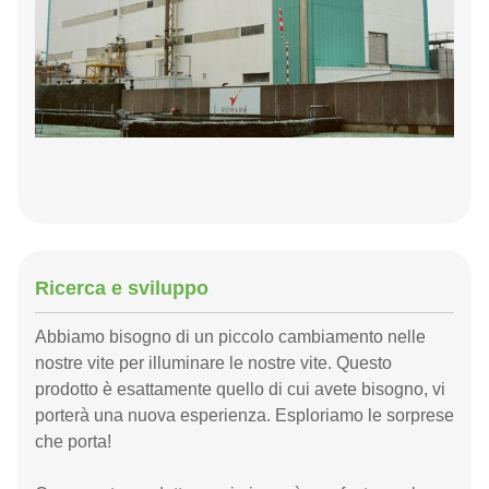
Ricerca e sviluppo
Abbiamo bisogno di un piccolo cambiamento nelle
nostre vite per illuminare le nostre vite. Questo
prodotto è esattamente quello di cui avete bisogno, vi
porterà una nuova esperienza. Esploriamo le sorprese
che porta!