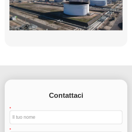
Contattaci