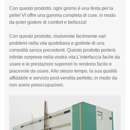
Con questo prodotto, ogni giorno è una festa per la
pelle! Vi offre una gamma completa di cure, in modo
da poter godere di comfort e bellezza!
Con questo prodotto, risolverete facilmente vari
problemi nella vita quotidiana e godrete di una
comodità senza precedenti. Questo prodotto porterà
infinite sorprese nella vostra vita.L'interfaccia facile da
usare e le prestazioni superiori lo rendono facile e
piacevole da usare. Allo stesso tempo, la sua qualità
affidabile e servizio post-vendita perfetto, in modo da
non avere preoccupazioni.