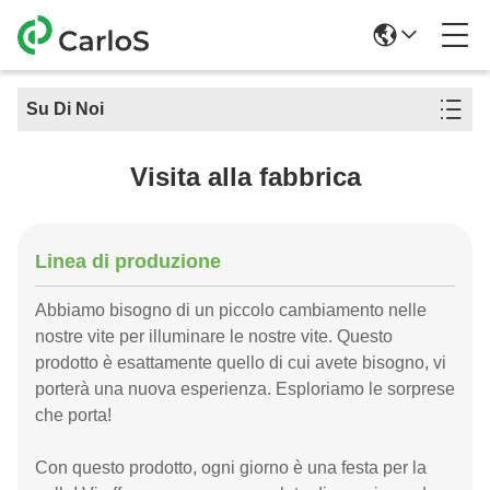
Su Di Noi
Visita alla fabbrica
Linea di produzione
Abbiamo bisogno di un piccolo cambiamento nelle
nostre vite per illuminare le nostre vite. Questo
prodotto è esattamente quello di cui avete bisogno, vi
porterà una nuova esperienza. Esploriamo le sorprese
che porta!
Con questo prodotto, ogni giorno è una festa per la