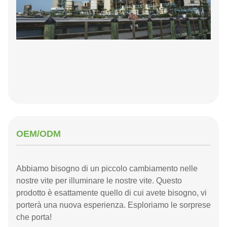
OEM/ODM
Abbiamo bisogno di un piccolo cambiamento nelle
nostre vite per illuminare le nostre vite. Questo
prodotto è esattamente quello di cui avete bisogno, vi
porterà una nuova esperienza. Esploriamo le sorprese
che porta!