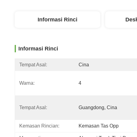
Informasi Rinci
Desk
Informasi Rinci
Tempat Asal:
Cina
Warna:
4
Tempat Asal:
Guangdong, Cina
Kemasan Rincian:
Kemasan Tas Opp