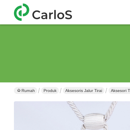
Rumah
Produk
Aksesoris Jalur Tirai
Aksesori T