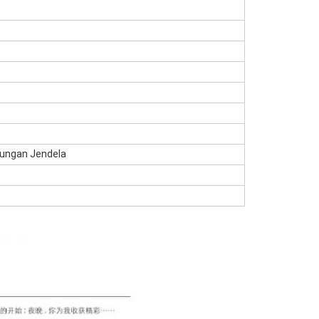
aungan Jendela