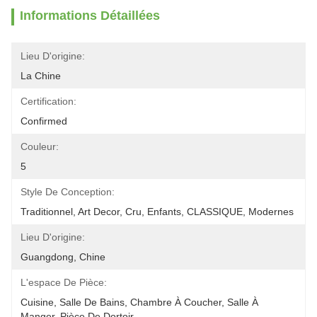
Informations Détaillées
Lieu D'origine:
La Chine
Certification:
Confirmed
Couleur:
5
Style De Conception:
Traditionnel, Art Decor, Cru, Enfants, CLASSIQUE, Modernes
Lieu D'origine:
Guangdong, Chine
L'espace De Pièce:
Cuisine, Salle De Bains, Chambre À Coucher, Salle À 
Manger, Pièce De Dortoir