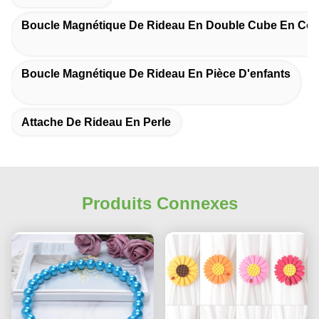
Boucle Magnétique De Rideau En Double Cube En Cou
Boucle Magnétique De Rideau En Pièce D'enfants
Attache De Rideau En Perle
Produits Connexes