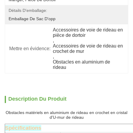
Détails D'emballage:
Emballage De Sac D'opp
Accessoires de voie de rideau en 
pièce de dortoir
, 
Accessoires de voie de rideau en 
Mettre en évidence:
crochet de mur
, 
Obstacles en aluminium de 
rideau
Description Du Produit
Obstacles matériels en aluminium de rideau en crochet en cristal
d'U-mur de rideau
Spécifications