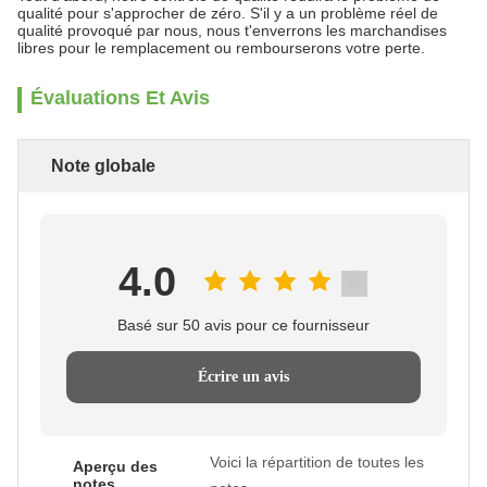
qualité pour s'approcher de zéro. S'il y a un problème réel de
qualité provoqué par nous, nous t'enverrons les marchandises
libres pour le remplacement ou rembourserons votre perte.
Évaluations Et Avis
Note globale
4.0
Basé sur 50 avis pour ce fournisseur
Écrire un avis
Voici la répartition de toutes les
Aperçu des
notes