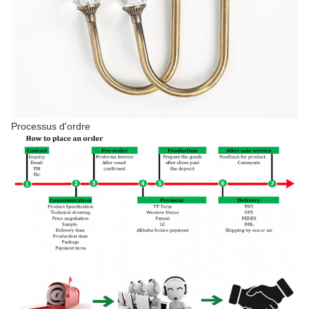
Processus d'ordre