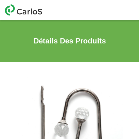
Détails Des Produits