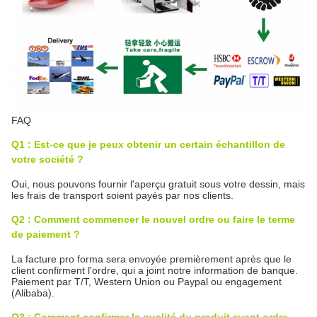
FAQ
Q1 : Est-ce que je peux obtenir un certain échantillon de
votre société ?
Oui, nous pouvons fournir l'aperçu gratuit sous votre dessin, mais
les frais de transport soient payés par nos clients.
Q2 : Comment commencer le nouvel ordre ou faire le terme
de paiement ?
La facture pro forma sera envoyée premièrement après que le
client confirment l'ordre, qui a joint notre information de banque.
Paiement par T/T, Western Union ou Paypal ou engagement
(Alibaba).