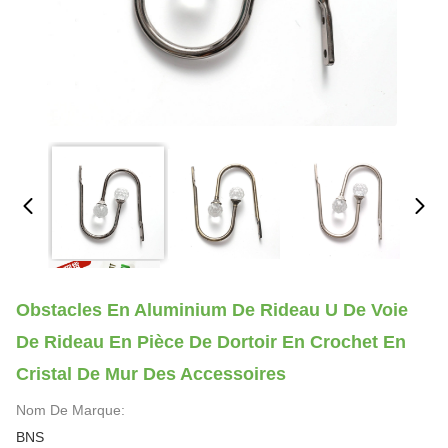
Obstacles En Aluminium De Rideau U De Voie
De Rideau En Pièce De Dortoir En Crochet En
Cristal De Mur Des Accessoires
Nom De Marque:
BNS