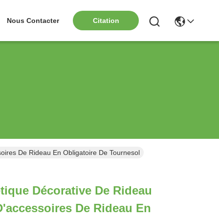
Nous Contacter
Citation
oires De Rideau En Obligatoire De Tournesol
tique Décorative De Rideau
'accessoires De Rideau En