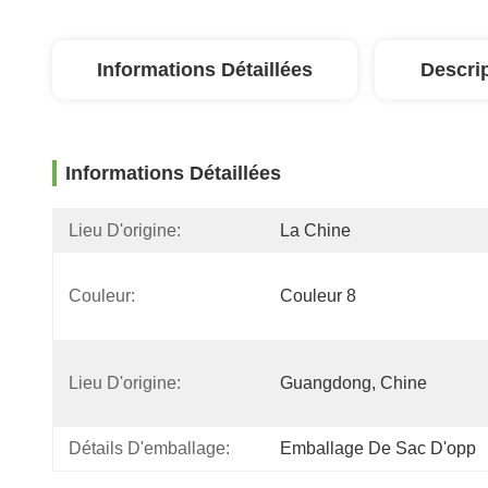
Informations Détaillées
Descri
Informations Détaillées
Lieu D'origine:
La Chine
Couleur:
Couleur 8
Lieu D'origine:
Guangdong, Chine
Détails D'emballage:
Emballage De Sac D'opp