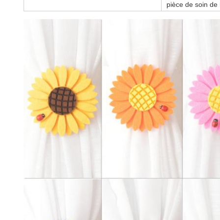
pièce de soin de