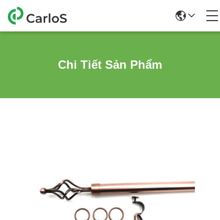
Chi Tiết Sản Phẩm