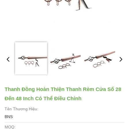
Thanh Đồng Hoàn Thiện Thanh Rèm Cửa Sổ 28
Đến 48 Inch Có Thể Điều Chỉnh
Tên Thương Hiệu:
BNS
MOQ: