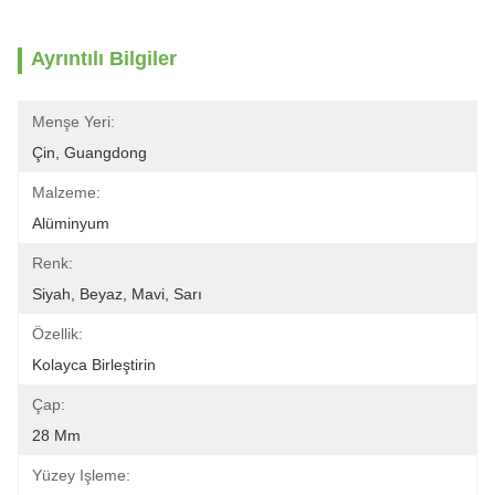
Ayrıntılı Bilgiler
Menşe Yeri:
Çin, Guangdong
Malzeme:
Alüminyum
Renk:
Siyah, Beyaz, Mavi, Sarı
Özellik:
Kolayca Birleştirin
Çap:
28 Mm
Yüzey Işleme: