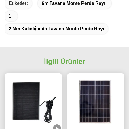
Etiketler:
6m Tavana Monte Perde Rayı
1
2 Mm Kalınlığında Tavana Monte Perde Rayı
İlgili Ürünler