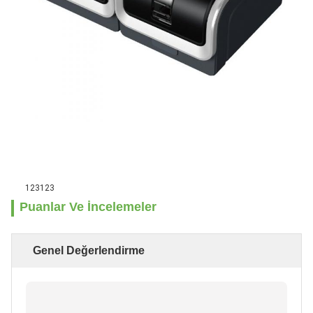
123123
Puanlar Ve İncelemeler
Genel Değerlendirme