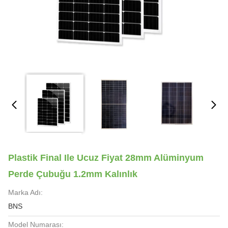
Plastik Final Ile Ucuz Fiyat 28mm Alüminyum
Perde Çubuğu 1.2mm Kalınlık
Marka Adı:
BNS
Model Numarası: