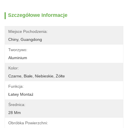
Szczegółowe Informacje
Miejsce Pochodzenia:
Chiny, Guangdong
Tworzywo:
Aluminium
Kolor:
Czarne, Białe, Niebieskie, Żółte
Funkcja:
Łatwy Montaż
Średnica:
28 Mm
Obróbka Powierzchni: