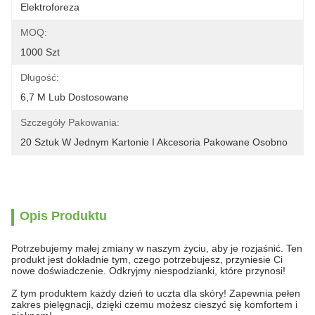
Elektroforeza
MOQ:
1000 Szt
Długość:
6,7 M Lub Dostosowane
Szczegóły Pakowania:
20 Sztuk W Jednym Kartonie I Akcesoria Pakowane Osobno
Opis Produktu
Potrzebujemy małej zmiany w naszym życiu, aby je rozjaśnić. Ten
produkt jest dokładnie tym, czego potrzebujesz, przyniesie Ci
nowe doświadczenie. Odkryjmy niespodzianki, które przynosi!
Z tym produktem każdy dzień to uczta dla skóry! Zapewnia pełen
zakres pielęgnacji, dzięki czemu możesz cieszyć się komfortem i