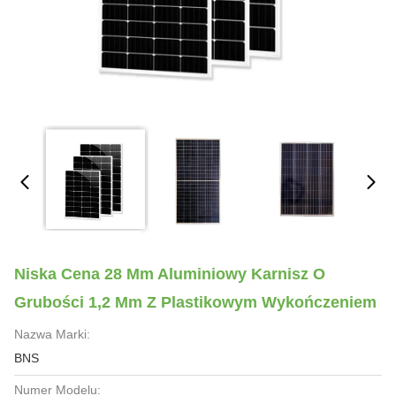
Niska Cena 28 Mm Aluminiowy Karnisz O
Grubości 1,2 Mm Z Plastikowym Wykończeniem
Nazwa Marki:
BNS
Numer Modelu: