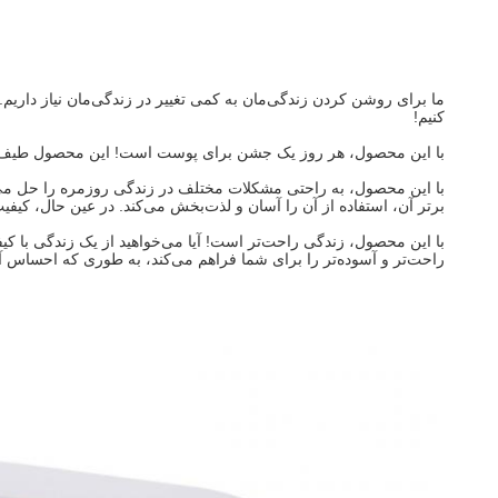
ما برای روشن کردن زندگی‌مان به کمی تغییر در زندگی‌مان نیاز داریم.
کنیم!
با این محصول، هر روز یک جشن برای پوست است! این محصول طیف کاملی
با این محصول، به راحتی مشکلات مختلف در زندگی روزمره را حل می‌کن
برتر آن، استفاده از آن را آسان و لذت‌بخش می‌کند. در عین حال، کیف
با این محصول، زندگی راحت‌تر است! آیا می‌خواهید از یک زندگی با کی
راحت‌تر و آسوده‌تر را برای شما فراهم می‌کند، به طوری که احساس 