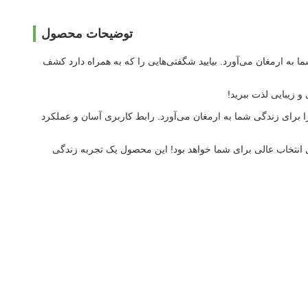
توضیحات محصول
ا به ارمغان می‌آورد. بیایید شگفتی‌هایی را که به همراه دارد کشف
زیبایی لذت ببرید!
 برای زندگی شما به ارمغان می‌آورد. رابط کاربری آسان و عملکرد
ول انتخاب عالی برای شما خواهد بود! این محصول یک تجربه زندگی