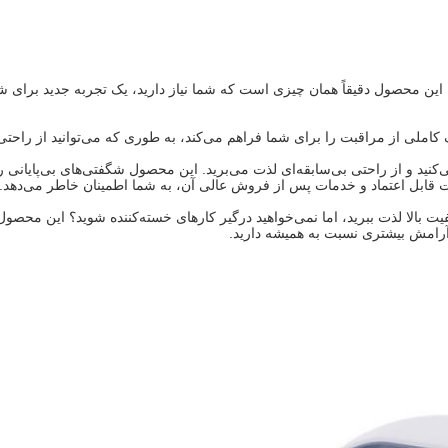
 این محصول دقیقاً همان چیزی است که شما نیاز دارید، یک تجربه جدید برای شم
 از مراقبت را برای شما فراهم می‌کند، به طوری که می‌توانید از راحتی و 
ید و از راحتی بی‌سابقه‌ای لذت می‌برید. این محصول شگفتی‌های بی‌پایانی را
یت قابل اعتماد و خدمات پس از فروش عالی آن، به شما اطمینان خاطر می‌دهد.
فیت بالا لذت ببرید، اما نمی‌خواهید درگیر کارهای خسته‌کننده شوید؟ این محص
آرامش بیشتری نسبت به همیشه دارید.