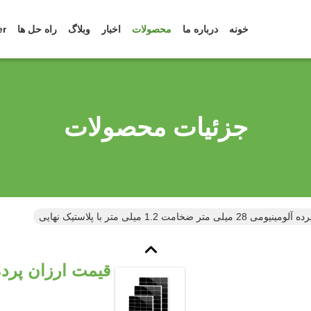
خونه
درباره ما
محصولات
اخبار
وبلاگ
راه حل ها
er
جزئیات محصولات
 متر ضخامت 1.2 میلی متر با پلاستیک نهایی