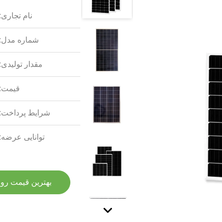
نام تجاری:
شماره مدل:
مقدار تولیدی:
قیمت:
شرایط پرداخت:
توانایی عرضه:
بهترین قیمت رو 