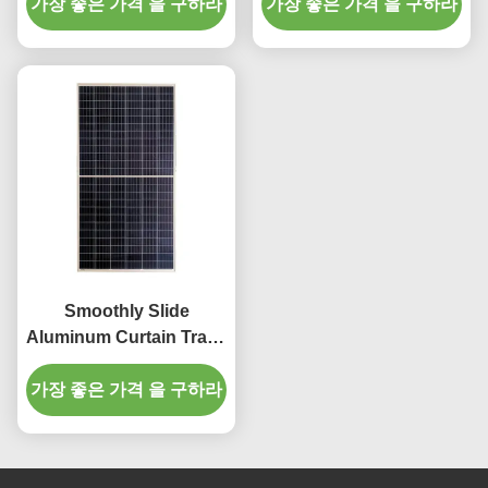
가장 좋은 가격 을 구하라
색
가장 좋은 가격 을 구하라
Smoothly Slide
Aluminum Curtain Track
6m Curtain Rail With All
가장 좋은 가격 을 구하라
Accessories