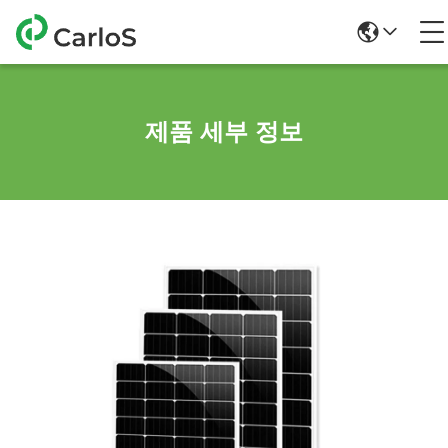
제품 세부 정보