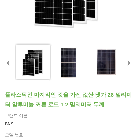
플라스틱인 마지막인 것을 가진 값싼 댓가 28 밀리미
터 알루미늄 커튼 로드 1.2 밀리미터 두께
브랜드 이름:
BNS
모델 번호: