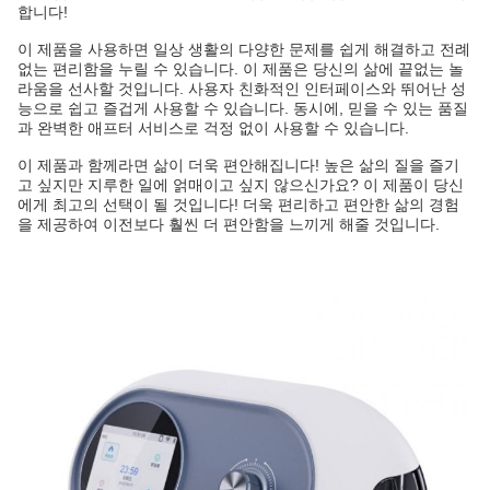
합니다!
이 제품을 사용하면 일상 생활의 다양한 문제를 쉽게 해결하고 전례
없는 편리함을 누릴 수 있습니다. 이 제품은 당신의 삶에 끝없는 놀
라움을 선사할 것입니다. 사용자 친화적인 인터페이스와 뛰어난 성
능으로 쉽고 즐겁게 사용할 수 있습니다. 동시에, 믿을 수 있는 품질
과 완벽한 애프터 서비스로 걱정 없이 사용할 수 있습니다.
이 제품과 함께라면 삶이 더욱 편안해집니다! 높은 삶의 질을 즐기
고 싶지만 지루한 일에 얽매이고 싶지 않으신가요? 이 제품이 당신
에게 최고의 선택이 될 것입니다! 더욱 편리하고 편안한 삶의 경험
을 제공하여 이전보다 훨씬 더 편안함을 느끼게 해줄 것입니다.