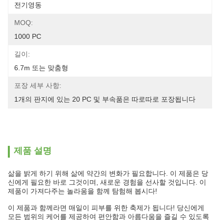
전기영동
MOQ:
1000 PC
길이:
6.7m 또는 맞춤형
포장 세부 사항:
1개의 판지에 있는 20 PC 및 부속품은 따로따로 포장됩니다
제품 설명
삶을 밝게 하기 위해 삶에 약간의 변화가 필요합니다. 이 제품은 당
신에게 필요한 바로 그것이며, 새로운 경험을 선사할 것입니다. 이
제품이 가져다주는 놀라움을 함께 탐험해 봅시다!
이 제품과 함께라면 매일이 피부를 위한 축제가 됩니다! 당신에게
모든 범위의 케어를 제공하여 편안함과 아름다움을 즐길 수 있도록