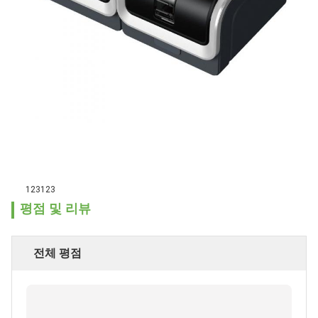
123123
평점 및 리뷰
전체 평점