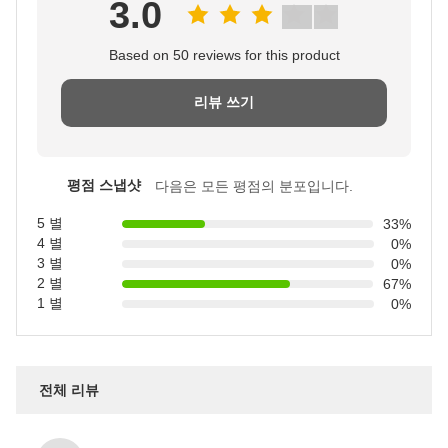
3.0
Based on 50 reviews for this product
리뷰 쓰기
평점 스냅샷
다음은 모든 평점의 분포입니다.
5 별
33%
4 별
0%
3 별
0%
2 별
67%
1 별
0%
전체 리뷰