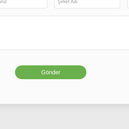
Gönder