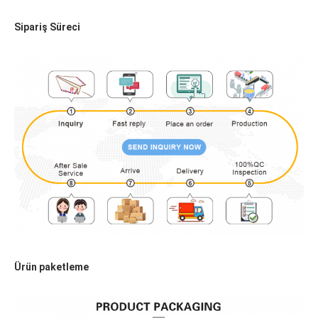
Sipariş Süreci
Ürün paketleme