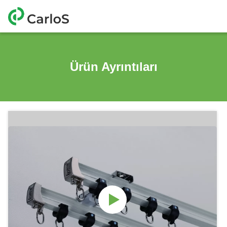
Ürün Ayrıntıları