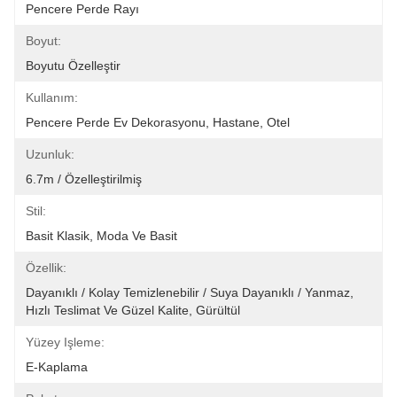
Pencere Perde Rayı
Boyut:
Boyutu Özelleştir
Kullanım:
Pencere Perde Ev Dekorasyonu, Hastane, Otel
Uzunluk:
6.7m / Özelleştirilmiş
Stil:
Basit Klasik, Moda Ve Basit
Özellik:
Dayanıklı / Kolay Temizlenebilir / Suya Dayanıklı / Yanmaz, 
Hızlı Teslimat Ve Güzel Kalite, Gürültül
Yüzey Işleme:
E-Kaplama