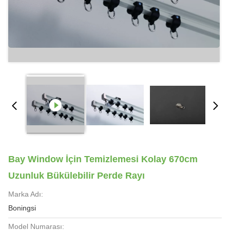
Bay Window İçin Temizlemesi Kolay 670cm
Uzunluk Bükülebilir Perde Rayı
Marka Adı:
Boningsi
Model Numarası: