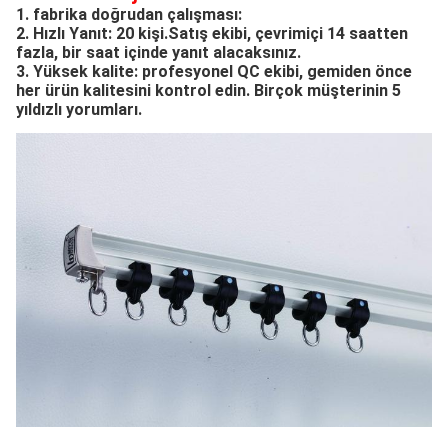
1. fabrika doğrudan çalışması: 
2. Hızlı Yanıt: 20 kişi.Satış ekibi, çevrimiçi 14 saatten 
fazla, bir saat içinde yanıt alacaksınız.
3. Yüksek kalite: profesyonel QC ekibi, gemiden önce 
her ürün kalitesini kontrol edin. Birçok müşterinin 5 
yıldızlı yorumları.