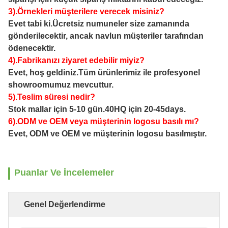
3).Örnekleri müşterilere verecek misiniz?
Evet tabi ki.Ücretsiz numuneler size zamanında
gönderilecektir, ancak navlun müşteriler tarafından
ödenecektir.
4).Fabrikanızı ziyaret edebilir miyiz?
Evet, hoş geldiniz.Tüm ürünlerimiz ile profesyonel
showroomumuz mevcuttur.
5).Teslim süresi nedir?
Stok mallar için 5-10 gün.40HQ için 20-45days.
6).ODM ve OEM veya müşterinin logosu basılı mı?
Evet, ODM ve OEM ve müşterinin logosu basılmıştır.
Puanlar Ve İncelemeler
Genel Değerlendirme