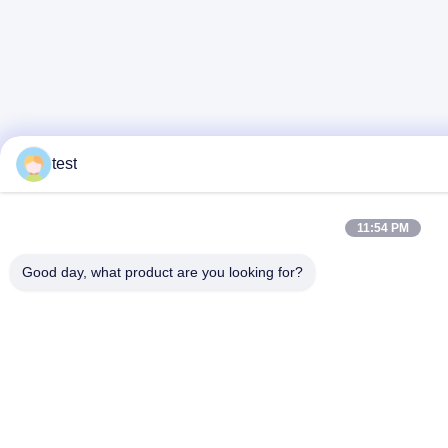
test
11:54 PM
Good day, what product are you looking for?