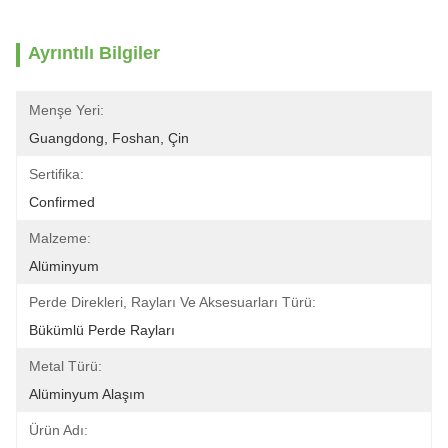
Ayrıntılı Bilgiler
Menşe Yeri:
Guangdong, Foshan, Çin
Sertifika:
Confirmed
Malzeme:
Alüminyum
Perde Direkleri, Rayları Ve Aksesuarları Türü:
Bükümlü Perde Rayları
Metal Türü:
Alüminyum Alaşım
Ürün Adı: