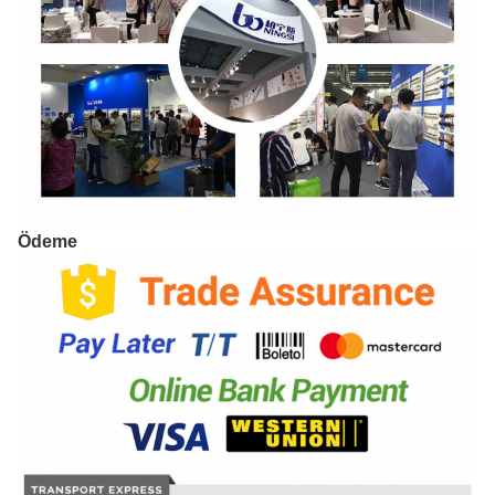
Ödeme