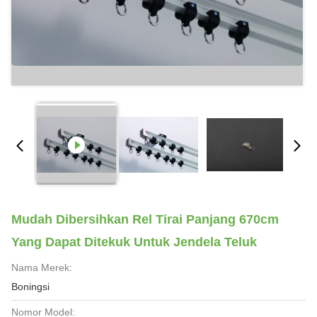
Mudah Dibersihkan Rel Tirai Panjang 670cm
Yang Dapat Ditekuk Untuk Jendela Teluk
Nama Merek:
Boningsi
Nomor Model: