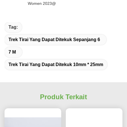
Women 2023@
Tag:
Trek Tirai Yang Dapat Ditekuk Sepanjang 6
7 M
Trek Tirai Yang Dapat Ditekuk 10mm * 25mm
Produk Terkait