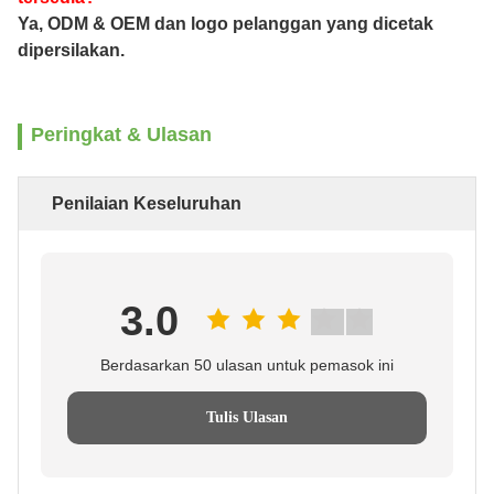
Ya, ODM & OEM dan logo pelanggan yang dicetak
dipersilakan.
Peringkat & Ulasan
Penilaian Keseluruhan
3.0
Berdasarkan 50 ulasan untuk pemasok ini
Tulis Ulasan