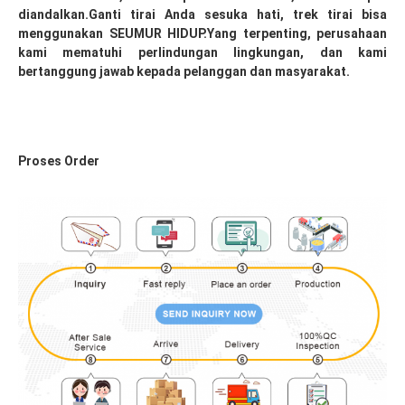
diandalkan.Ganti tirai Anda sesuka hati, trek tirai bisa 
menggunakan SEUMUR HIDUP.Yang terpenting, perusahaan 
kami mematuhi perlindungan lingkungan, dan kami 
bertanggung jawab kepada pelanggan dan masyarakat.
Proses Order