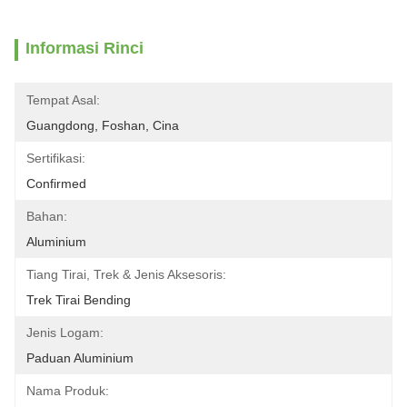
Informasi Rinci
Tempat Asal:
Guangdong, Foshan, Cina
Sertifikasi:
Confirmed
Bahan:
Aluminium
Tiang Tirai, Trek & Jenis Aksesoris:
Trek Tirai Bending
Jenis Logam:
Paduan Aluminium
Nama Produk: