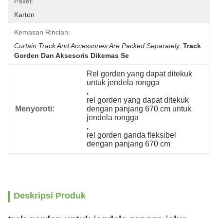
Paket:
Karton
Kemasan Rincian:
Curtain Track And Accessories Are Packed Separately.
Track 
Gorden Dan Aksesoris Dikemas Se
Rel gorden yang dapat ditekuk 
untuk jendela rongga
, 
rel gorden yang dapat ditekuk 
Menyoroti:
dengan panjang 670 cm untuk 
jendela rongga
, 
rel gorden ganda fleksibel 
dengan panjang 670 cm
Deskripsi Produk