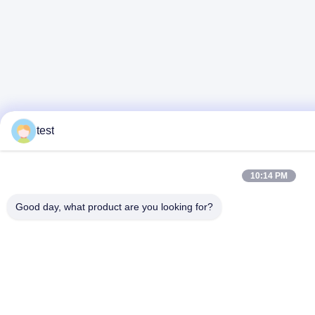
test
10:14 PM
Good day, what product are you looking for?