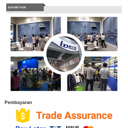
Pembayaran