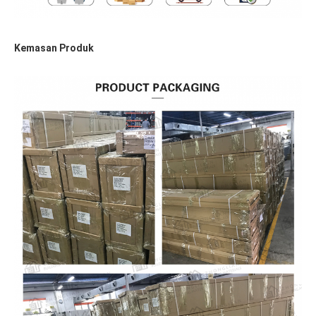
Kemasan Produk