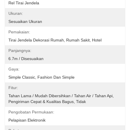
Rel Tirai Jendela
Ukuran:
Sesuaikan Ukuran
Pemakaian:
Tirai Jendela Dekorasi Rumah, Rumah Sakit, Hotel
Panjangnya:
6.7m / Disesuaikan
Gaya:
Simple Classic, Fashion Dan Simple
Fitur:
Tahan Lama / Mudah Dibersihkan / Tahan Air / Tahan Api, 
Pengiriman Cepat & Kualitas Bagus, Tidak
Pengobatan Permukaan:
Pelapisan Elektronik