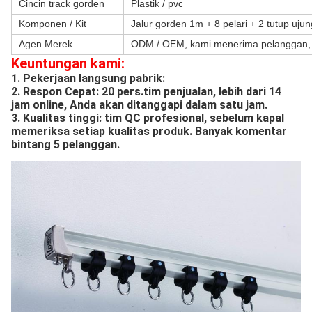
Cincin track gorden
Plastik / pvc
Komponen / Kit
Jalur gorden 1m + 8 pelari + 2 tutup uj
Agen Merek
ODM / OEM, kami menerima pelanggan, 
Keuntungan kami:
1. Pekerjaan langsung pabrik: 
2. Respon Cepat: 20 pers.tim penjualan, lebih dari 14 
jam online, Anda akan ditanggapi dalam satu jam.
3. Kualitas tinggi: tim QC profesional, sebelum kapal 
memeriksa setiap kualitas produk. Banyak komentar 
bintang 5 pelanggan.