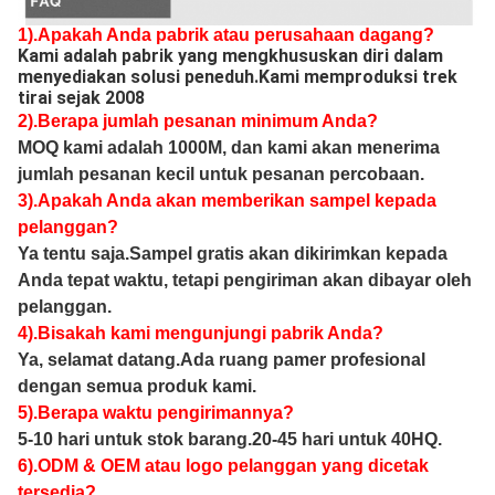
1).Apakah Anda pabrik atau perusahaan dagang?
Kami adalah pabrik yang mengkhususkan diri dalam 
menyediakan solusi peneduh.Kami memproduksi trek 
tirai sejak 2008
2).Berapa jumlah pesanan minimum Anda?
MOQ kami adalah 1000M, dan kami akan menerima
jumlah pesanan kecil untuk pesanan percobaan.
3).Apakah Anda akan memberikan sampel kepada
pelanggan?
Ya tentu saja.Sampel gratis akan dikirimkan kepada
Anda tepat waktu, tetapi pengiriman akan dibayar oleh
pelanggan.
4).Bisakah kami mengunjungi pabrik Anda?
Ya, selamat datang.Ada ruang pamer profesional
dengan semua produk kami.
5).Berapa waktu pengirimannya?
5-10 hari untuk stok barang.20-45 hari untuk 40HQ.
6).ODM & OEM atau logo pelanggan yang dicetak
tersedia?