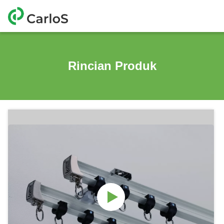
Rincian Produk