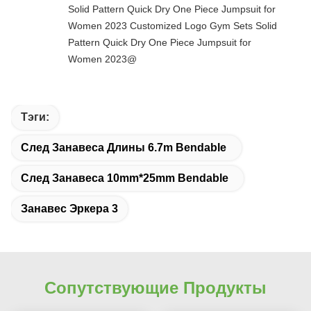
Solid Pattern Quick Dry One Piece Jumpsuit for
Women 2023 Customized Logo Gym Sets Solid
Pattern Quick Dry One Piece Jumpsuit for
Women 2023@
Тэги:
След Занавеса Длины 6.7m Bendable
След Занавеса 10mm*25mm Bendable
Занавес Эркера 3
Сопутствующие Продукты