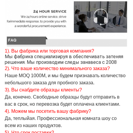
1). Вы фабрика или торговая компания?
Мы фабрика специализируя в обеспечивать затеняя 
решения. Мы производим следы занавеса с 2008
2). Что ваше количество минимального заказа?
Наше MOQ 1000M, и мы будем признавать количество
небольшого заказа для пробного заказа.
3). Вы снабдите образцы клиенты?
Да, конечно. Свободные образцы будут отправить в
вас в срок, но перевозка будет оплачена клиентами.
4). Можем мы посетить вашу фабрику?
Да, теплыйая. Профессиональная комната шоу со
всем из наших продуктов.
5). Что срок поставки?