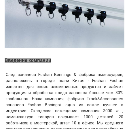
Введение компании
След занавеса Foshan Bonnings & фабрика аксессуаров, 
расположены в городе ткани Китая - Foshan. Foshan 
известен для своих алюминиевых продуктов и займет 
продукция и обработка следа занавеса больше чем 30% 
глобальная. Наша компания, фабрика Track&Accessories 
занавеса Foshan Boningsi, одно из самое лучшее в 
индустрии. Складское помещение компании 3000 ㎡, 
номенклатура товаров покрывает 1000 деталей. 20 
работников в мастерской, штат 10 в офисе. Мы среднего 