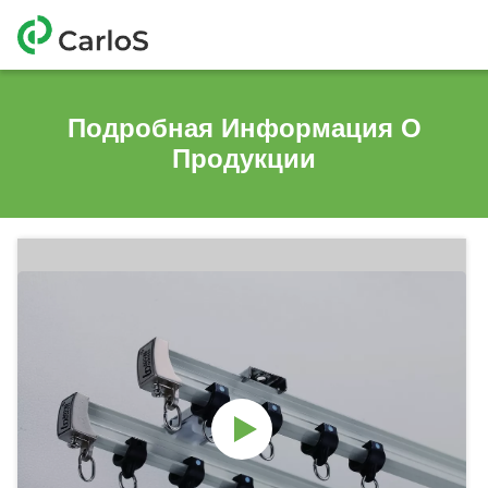
Подробная Информация О
Продукции