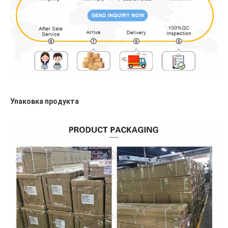
Упаковка продукта