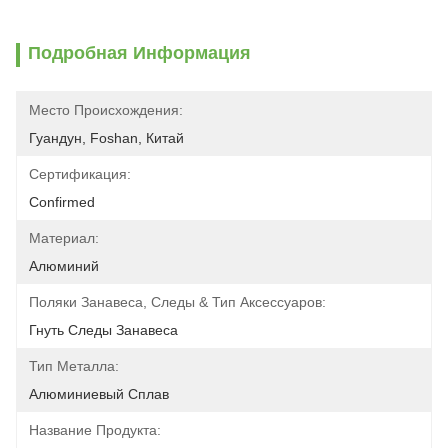
Подробная Информация
Место Происхождения:
Гуандун, Foshan, Китай
Сертификация:
Confirmed
Материал:
Алюминий
Поляки Занавеса, Следы & Тип Аксессуаров:
Гнуть Следы Занавеса
Тип Металла:
Алюминиевый Сплав
Название Продукта: