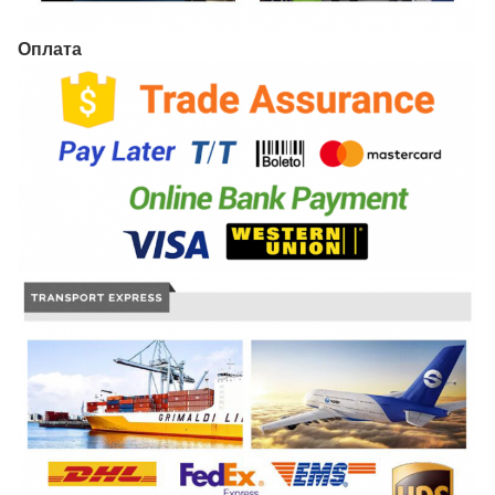
Оплата