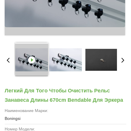
Легкий Для Того Чтобы Очистить Рельс
Занавеса Длины 670cm Bendable Для Эркера
Наименование Марки:
Boningsi
Номер Модели: