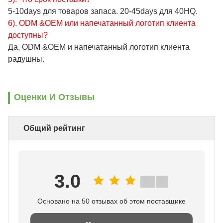
5-10days для товаров запаса. 20-45days для 40HQ.
6). ODM &OEM или напечатанный логотип клиента
доступны?
Да, ODM &OEM и напечатанный логотип клиента
радушны.
Оценки И Отзывы
Общий рейтинг
3.0
Основано на 50 отзывах об этом поставщике