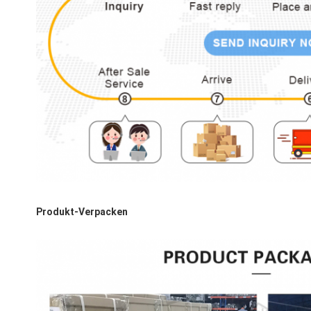
Produkt-Verpacken