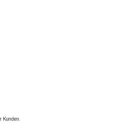
r Kunden.